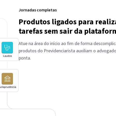
Jornadas completas
Produtos ligados para realiz
tarefas sem sair da platafor
Atue na área do início ao fim de forma descompli
produtos do Previdenciarista auxiliam o advogado
ponta.