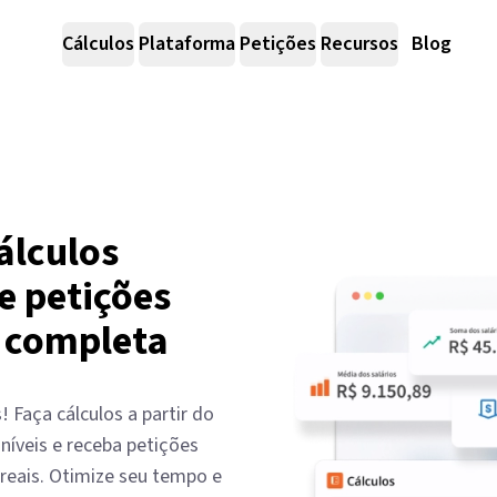
Cálculos
Plataforma
Petições
Recursos
Blog
álculos
e petições
 completa
! Faça cálculos a partir do
níveis e receba petições
reais. Otimize seu tempo e