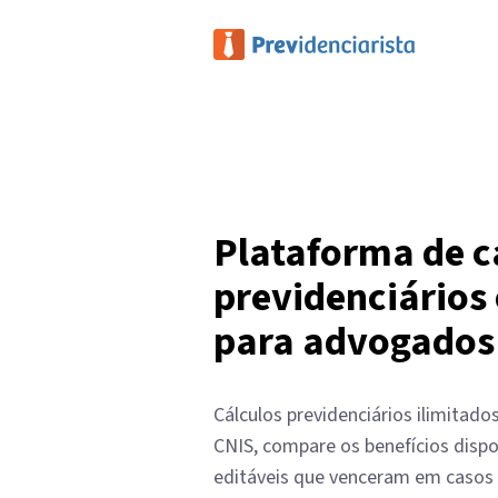
Plataforma de c
previdenciários 
para advogados
Cálculos previdenciários ilimitados
CNIS, compare os benefícios dispo
editáveis que venceram em casos 