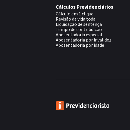
Cálculos Previdenciários
Cálculo em 1 clique
Revisão da vida toda
Liquidação de sentença
Tempo de contribuição
Aposentadoria especial
Aposentadoria por invalidez
Aposentadoria por idade