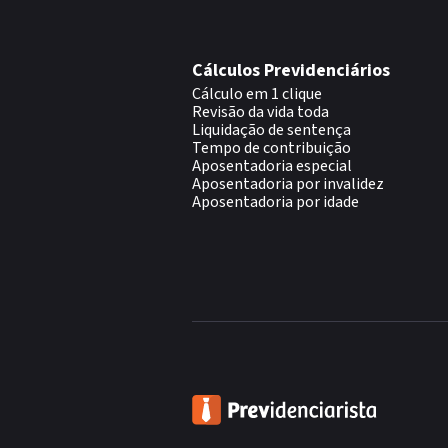
Cálculos Previdenciários
Cálculo em 1 clique
Revisão da vida toda
Liquidação de sentença
Tempo de contribuição
Aposentadoria especial
Aposentadoria por invalidez
Aposentadoria por idade