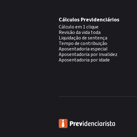
Cálculos Previdenciários
Cálculo em 1 clique
Revisão da vida toda
Liquidação de sentença
Tempo de contribuição
Aposentadoria especial
Aposentadoria por invalidez
Aposentadoria por idade