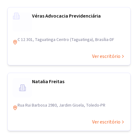
Véras Advocacia Previdenciária
C 12 301, Taguatinga Centro (Taguatinga), Brasília-DF
Ver escritório
Natalia Freitas
Rua Rui Barbosa 2980, Jardim Gisela, Toledo-PR
Ver escritório