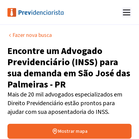
Fazer nova busca
Encontre um
Advogado
Previdenciário (INSS)
para
sua demanda em
São José das
Palmeiras - PR
Mais de 20 mil advogados especializados em
Direito Previdenciário estão prontos para
ajudar com sua aposentadoria do INSS.
Mostrar mapa