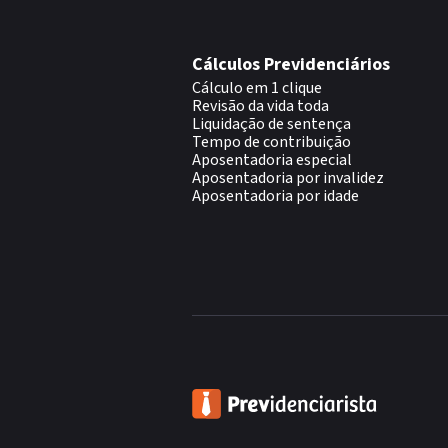
Cálculos Previdenciários
Cálculo em 1 clique
Revisão da vida toda
Liquidação de sentença
Tempo de contribuição
Aposentadoria especial
Aposentadoria por invalidez
Aposentadoria por idade