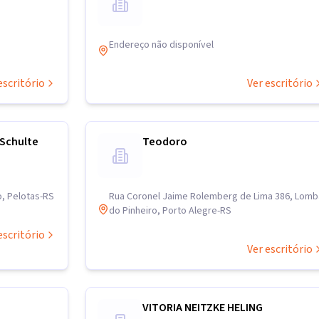
Endereço não disponível
escritório
Ver escritório
 Schulte
Teodoro
o, Pelotas-RS
Rua Coronel Jaime Rolemberg de Lima 386, Lomb
do Pinheiro, Porto Alegre-RS
escritório
Ver escritório
VITORIA NEITZKE HELING