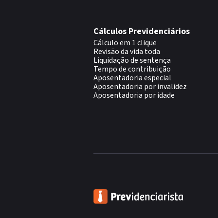
Cálculos Previdenciários
Cálculo em 1 clique
Revisão da vida toda
Liquidação de sentença
Tempo de contribuição
Aposentadoria especial
Aposentadoria por invalidez
Aposentadoria por idade