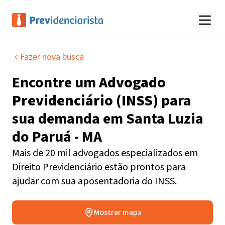
Fazer nova busca
Encontre um
Advogado
Previdenciário (INSS)
para
sua demanda em
Santa Luzia
do Paruá - MA
Mais de 20 mil advogados especializados em
Direito Previdenciário estão prontos para
ajudar com sua aposentadoria do INSS.
Mostrar mapa