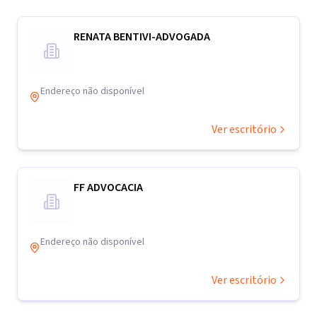
RENATA BENTIVI-ADVOGADA
Endereço não disponível
Ver escritório
FF ADVOCACIA
Endereço não disponível
Ver escritório