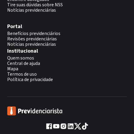
Tire suas dúvidas sobre NSS
Notícias previdenciárias
Portal
Benefícios previdenciários
Revisões previdenciárias
Notícias previdenciárias
Institucional
Quem somos
Central de ajuda
Mapa
Termos de uso
Política de privacidade