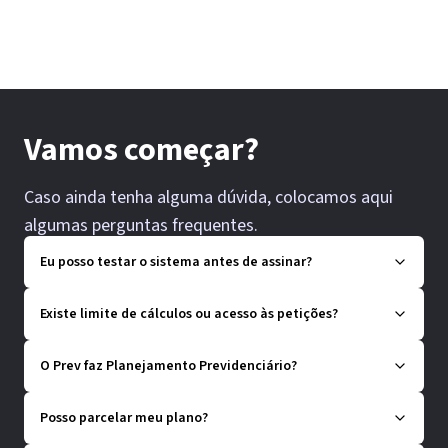
Vamos começar?
Caso ainda tenha alguma dúvida, colocamos aqui
algumas perguntas frequentes.
Eu posso testar o sistema antes de assinar?
Existe limite de cálculos ou acesso às petições?
O Prev faz Planejamento Previdenciário?
Posso parcelar meu plano?