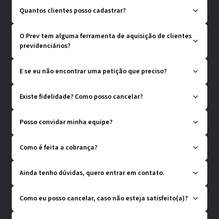
Quantos clientes posso cadastrar?
O Prev tem alguma ferramenta de aquisição de clientes
previdenciários?
E se eu não encontrar uma petição que preciso?
Existe fidelidade? Como posso cancelar?
Posso convidar minha equipe?
Como é feita a cobrança?
Ainda tenho dúvidas, quero entrar em contato.
Como eu posso cancelar, caso não esteja satisfeito(a)?