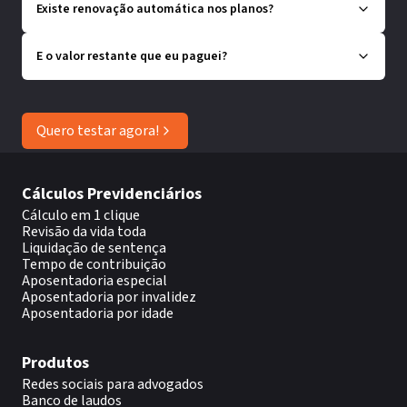
Existe renovação automática nos planos?
E o valor restante que eu paguei?
Quero testar agora!
Cálculos Previdenciários
Cálculo em 1 clique
Revisão da vida toda
Liquidação de sentença
Tempo de contribuição
Aposentadoria especial
Aposentadoria por invalidez
Aposentadoria por idade
Produtos
Redes sociais para advogados
Banco de laudos