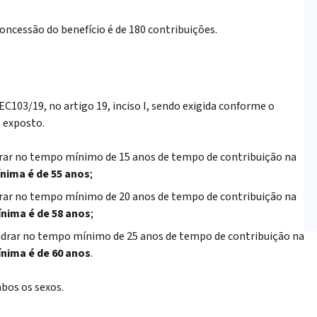
concessão do benefício é de 180 contribuições.
 EC103/19, no artigo 19, inciso I, sendo exigida conforme o
é exposto.
drar no tempo mínimo de 15 anos de tempo de contribuição na
nima é de 55 anos
;
drar no tempo mínimo de 20 anos de tempo de contribuição na
ínima é de 58 anos
;
uadrar no tempo mínimo de 25 anos de tempo de contribuição na
ínima é de 60 anos
.
mbos os sexos.