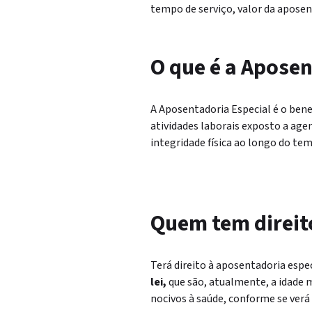
tempo de serviço, valor da aposent
O que é a Aposen
A Aposentadoria Especial é o bene
atividades laborais exposto a age
integridade física ao longo do te
Quem tem direit
Terá direito à aposentadoria espe
lei,
que são, atualmente, a idade
nocivos à saúde, conforme se verá