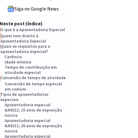
Siga no Google News
Neste post (índice)
O que é a Aposentadoria Especial
Quem tem direito à
Aposentadoria Especial
Quais os requisitos para a
aposentadoria especial?
Carência
Idade mínima
Tempo de contribuição em
atividade especial
Conversão de tempo de atividade
Conversão de tempo especial
em comum
Tipos de aposentadorias
especiais
Aposentadoria especial
&#8211; 15 anos de exposição
nociva
Aposentadoria especial
&#8211; 20 anos de exposição
nociva
Aposentadoria especial