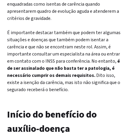
enquadradas como isentas de carência quando
apresentarem quadro de evolução aguda e atenderem a
critérios de gravidade.
É importante destacar também que podem ter algumas
situações e doenças que também podem isentar a
carência e que não se encontram neste rol. Assim, é
importante consultar um especialista na área ou entrar
em contato com o INSS para conferência.
No entanto,
é
de ser assinalado que não basta ter a patologia, é
necessário cumprir os demais requisitos.
Dito isso,
existe a isenção da carência, mas isto não significa que o
segurado receberá o benefício.
Início do benefício do
auxílio-doença