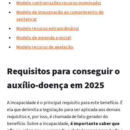
Modelo contrarrazões recurso inominado
;
Modelo de impugnação ao cumprimento de
sentença
;
Modelo recurso extraordinário
;
Modelo de emenda a inicial;
Modelo recurso de apelação
.
Requisitos para conseguir o
auxílio-doença em 2025
A incapacidade é o principal requisito para este benefício. É
ela que delimita a legislação para ser aplicada aos demais
requisitos e, por isso, é chamada de fato gerador do
benefício.
Sobre a incapacidade,
é importante saber que