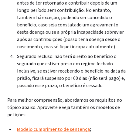
antes de ter retornado a contribuir depois de um
longo período sem contribuição. No entanto,
também há exceção, podendo ser concedido o
benefício, caso seja constatado um agravamento
desta doença ou se a própria incapacidade sobrevier
após as contribuições (posso ter a doença desde o
nascimento, mas só fiquei incapaz atualmente).
Segurado recluso: não terá direito ao benefício o
segurado que estiver preso em regime fechado.
Inclusive, se estiver recebendo
o benefício
na data da
prisão, ficará suspenso por 60 dias (não será pago)
e,
passado esse prazo, o benefício é cessado.
Para melhor compreensão, abordamos os requisitos no
tópico abaixo. Aproveite e veja também os modelos de
petições:
Modelo cumprimento de sentença
;