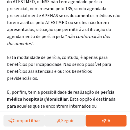
do ATESTMED, o INSS não tem agendado perícia
presencial, nem mesmo pelo 135, sendo agendada
presencialmente APENAS se os documentos médicos não
forem aceitos pelo ATESTMED ou se eles não forem
apresentados, situação que permitirá a utilização do
agendamento de perícia pela “
não conformação dos
documentos
“.
Esta modalidade de perícia, contudo, é apenas para
benefícios por incapacidade. Não sendo possível para
benefícios assistenciais e outros benefícios
previdenciários.
E, por fim, tem a possibilidade de realização de
perícia
médica hospitalar/domiciliar.
Esta opção é destinada
para aqueles que se encontrem internados ou
impossibilitados de se locomoverem.
Compartilhar
Seguir
IA