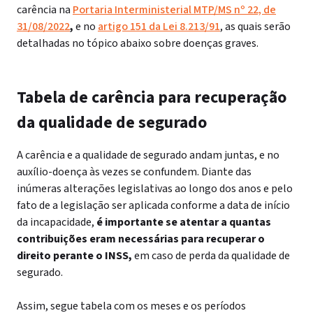
carência na
Portaria Interministerial MTP/MS nº 22, de
31/08/2022
,
e no
artigo 151 da Lei 8.213/91
, as quais serão
detalhadas no tópico abaixo sobre doenças graves.
Tabela de carência para recuperação
da qualidade de segurado
A carência e a qualidade de segurado andam juntas, e no
auxílio-doença às vezes se confundem.
Diante das
inúmeras alterações legislativas ao longo dos anos e pelo
fato de a legislação ser aplicada conforme a data de início
da incapacidade,
é importante se atentar a quantas
contribuições eram necessárias para recuperar o
direito perante o INSS,
em caso de perda da qualidade de
segurado.
Assim, segue tabela com os meses e os períodos