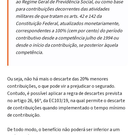
ao Regime Geral de Previdência Social, ou como base
para contribuições decorrentes das atividades
militares de que tratam os arts. 42 e 142 da
Constituição Federal, atualizados monetariamente,
correspondentes a 100% (cem por cento) do período
contributivo desde a competência julho de 1994 ou
desde o início da contribuição, se posterior àquela
competência.
Ou seja, não há mais o descarte das 20% menores
contribuições, o que pode vir a prejudicar o segurado.
Contudo, é possível aplicar a regra de descartes prevista
no artigo 26, §6º, da EC103/19, na qual permite o descarte
de contribuições quando implementado o tempo mínimo
de contribuição.
De todo modo, o benefício não poderá ser inferior a um