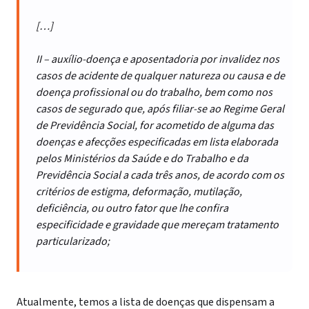
[…]
II – auxílio-doença e aposentadoria por invalidez nos
casos de acidente de qualquer natureza ou causa e de
doença profissional ou do trabalho, bem como nos
casos de segurado que, após filiar-se ao Regime Geral
de Previdência Social, for acometido de alguma das
doenças e afecções especificadas em lista elaborada
pelos Ministérios da Saúde e do Trabalho e da
Previdência Social a cada três anos, de acordo com os
critérios de estigma, deformação, mutilação,
deficiência, ou outro fator que lhe confira
especificidade e gravidade que mereçam tratamento
particularizado;
Atualmente, temos a lista de doenças que dispensam a