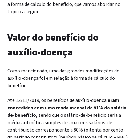
a forma de cálculo do benefício, que vamos abordar no
tópico a seguir.
Valor do benefício do
auxílio-doença
Como mencionado, uma das grandes modificações do
auxílio-doença foi em relação à forma de cálculo do
benefício.
Até 12/11/2019, os benefícios de auxílio-doença
eram
concedidos com uma renda mensal de 91% do salário-
de-benefício,
sendo que o salário-de-benefício seria a
média aritmética simples dos maiores salários-de-
contribuição correspondente a 80% (oitenta por cento)
do período contributivo (período básico de cálculo – PBC).