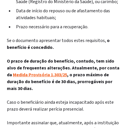
Saúde (Registro do Ministério da Saúde), ou carimbo;
Data de início do repouso ou de afastamento das
atividades habituais;
Prazo necessário para a recuperação.
Se o documento apresentar todos estes requisitos,
o
benefício é concedido.
O prazo de duração do benefício, contudo, tem sido
alvo de frequentes alterações. Atualmente, por conta
da
Medida Provisória 1.303/25
, o prazo máximo de
duração do benefício é de 30 dias, prorrogáveis por
mais 30 dias.
Caso o beneficiário ainda esteja incapacitado após este
prazo deverá realizar perícia presencial.
Importante assinalar que, atualmente, após a instituição