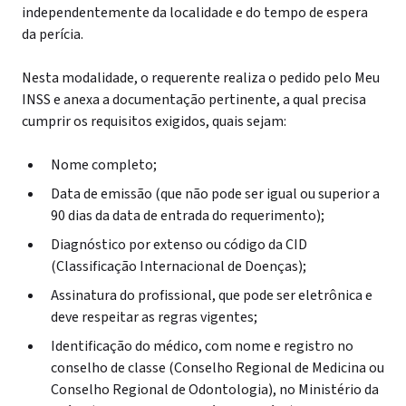
independentemente da localidade e do tempo de espera
da perícia.
Nesta modalidade, o requerente realiza o pedido pelo Meu
INSS e anexa a documentação pertinente, a qual precisa
cumprir os requisitos exigidos, quais sejam:
Nome completo;
Data de emissão (que não pode ser igual ou superior a
90 dias da data de entrada do requerimento);
Diagnóstico por extenso ou código da CID
(Classificação Internacional de Doenças);
Assinatura do profissional, que pode ser eletrônica e
deve respeitar as regras vigentes;
Identificação do médico, com nome e registro no
conselho de classe (Conselho Regional de Medicina ou
Conselho Regional de Odontologia), no Ministério da