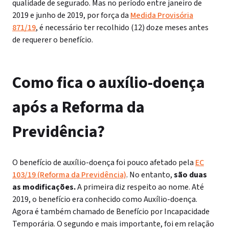
qualidade de segurado. Mas no período entre janeiro de
2019 e junho de 2019, por força da
Medida Provisória
871/19
, é necessário ter recolhido (12) doze meses antes
de requerer o benefício.
Como fica o auxílio-doença
após a Reforma da
Previdência?
O benefício de auxílio-doença foi pouco afetado pela
EC
103/19 (Reforma da Previdência)
. No entanto,
são duas
as modificações.
A primeira diz respeito ao nome. Até
2019, o benefício era conhecido como Auxílio-doença.
Agora é também chamado de Benefício por Incapacidade
Temporária.
O segundo e mais importante, foi em relação