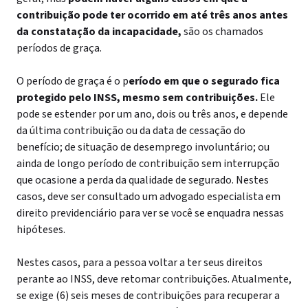
contribuição pode ter ocorrido em até três anos antes
da constatação da incapacidade,
são os chamados
períodos de graça.
O período de graça é o p
eríodo em que o segurado fica
protegido pelo INSS, mesmo sem contribuições.
Ele
pode se estender por um ano, dois ou três anos, e depende
da última contribuição ou da data de cessação do
benefício; de situação de desemprego involuntário; ou
ainda de longo período de contribuição sem interrupção
que ocasione a perda da qualidade de segurado. Nestes
casos, deve ser consultado um advogado especialista em
direito previdenciário para ver se você se enquadra nessas
hipóteses.
Nestes casos, para a pessoa voltar a ter seus direitos
perante ao INSS, deve retomar contribuições. Atualmente,
se exige (6) seis meses de contribuições para recuperar a