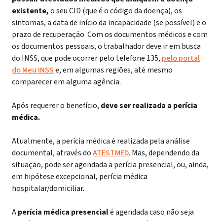
existente,
o seu CID (que é o código da doença), os
sintomas, a data de início da incapacidade (se possível) e o
prazo de recuperação.
Com os documentos médicos e com
os documentos pessoais, o trabalhador deve ir em busca
do INSS, que pode ocorrer pelo telefone 135,
pelo portal
do Meu INSS
e, em algumas regiões, até mesmo
comparecer em alguma agência.
Após requerer o benefício,
deve ser realizada a perícia
médica.
Atualmente, a perícia médica é realizada pela análise
documental, através do
ATESTMED
. Mas, dependendo da
situação, pode ser agendada a perícia presencial, ou, ainda,
em hipótese excepcional, perícia médica
hospitalar/domiciliar.
A
perícia médica presencial
é agendada caso não seja