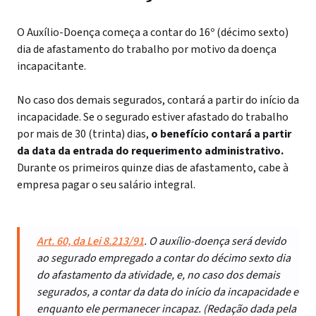
O Auxílio-Doença começa a contar do 16º (décimo sexto)
dia de afastamento do trabalho por motivo da doença
incapacitante.
No caso dos demais segurados, contará a partir do início da
incapacidade. Se o segurado estiver afastado do trabalho
por mais de 30 (trinta) dias,
o benefício contará a partir
da data da entrada do requerimento administrativo.
Durante os primeiros quinze dias de afastamento, cabe à
empresa pagar o seu salário integral.
Art. 60, da Lei 8.213/91
. O auxílio-doença será devido
ao segurado empregado a contar do décimo sexto dia
do afastamento da atividade, e, no caso dos demais
segurados, a contar da data do início da incapacidade e
enquanto ele permanecer incapaz. (Redação dada pela