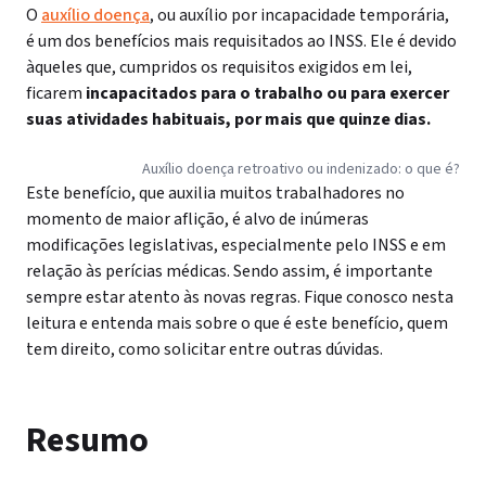
O
auxílio doença
, ou auxílio por incapacidade temporária,
é um dos benefícios mais requisitados ao INSS. Ele é devido
àqueles que, cumpridos os requisitos exigidos em lei,
ficarem
incapacitados para o trabalho ou para exercer
suas atividades habituais, por mais que quinze dias.
Auxílio doença retroativo ou indenizado: o que é?
Este benefício, que auxilia muitos trabalhadores no
momento de maior aflição, é alvo de inúmeras
modificações legislativas, especialmente pelo INSS e em
relação às perícias médicas. Sendo assim, é importante
sempre estar atento às novas regras. Fique conosco nesta
leitura e entenda mais sobre o que é este benefício, quem
tem direito, como solicitar entre outras dúvidas.
Resumo