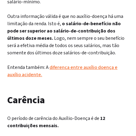
salário-mínimo.
Outra informação válida é que no auxílio-doença há uma
limitação da renda. Isto é,
o salário-de-benefício não
pode ser superior ao salário-de-contribuição dos
últimos doze meses.
Logo, nem sempre o seu benefício
será a efetiva média de todos os seus salários, mas tão
somente dos últimos doze salários-de-contribuição.
Entenda também: A
diferença entre auxílio doença e
auxílio acidente.
Carência
O período de carência do Auxílio-Doença é de
12
contribuições mensais.