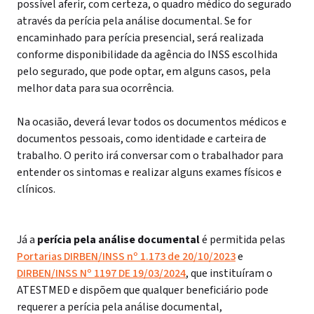
possível aferir, com certeza, o quadro médico do segurado
através da perícia pela análise documental. Se for
encaminhado para perícia presencial, será realizada
conforme disponibilidade da agência do INSS escolhida
pelo segurado, que pode optar, em alguns casos, pela
melhor data para sua ocorrência.
Na ocasião, deverá levar todos os documentos médicos e
documentos pessoais, como identidade e carteira de
trabalho. O perito irá conversar com o trabalhador para
entender os sintomas e realizar alguns exames físicos e
clínicos.
Já a
perícia pela análise documental
é permitida pelas
Portarias DIRBEN/INSS nº 1.173 de 20/10/2023
e
DIRBEN/INSS Nº 1197 DE 19/03/2024
, que instituíram o
ATESTMED e dispõem que qualquer beneficiário pode
requerer a perícia pela análise documental,