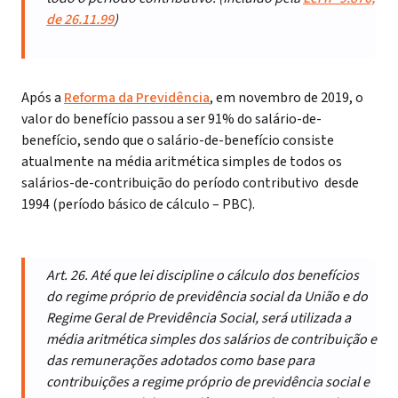
de 26.11.99
)
Após a
Reforma da Previdência
, em novembro de 2019, o
valor do benefício passou a ser 91% do salário-de-
benefício, sendo que o salário-de-benefício consiste
atualmente na média aritmética simples de todos os
salários-de-contribuição do período contributivo desde
1994 (período básico de cálculo – PBC).
Art. 26. Até que lei discipline o cálculo dos benefícios
do regime próprio de previdência social da União e do
Regime Geral de Previdência Social, será utilizada a
média aritmética simples dos salários de contribuição e
das remunerações adotados como base para
contribuições a regime próprio de previdência social e