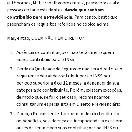
autônomos, MEI, trabalhadores rurais, pescadores e até
pessoas do lar e estudantes,
desde que tenham
contribuído para a Previdência.
Para tanto, basta que
preencham os requisitos referidos no tópico acima.
Mas, então, QUEM NÃO TEM DIREITO?
Ausência de contribuições: não terá direito quem
nunca contribuiu para o INSS;
Perda da Qualidade de Segurado: não terá direito se o
requerente deixar de contribuir para o INSS por
período superior a 6 ou 12 meses, a depender da sua
categoria de contribuinte. Porém, existem exceções,
de modo que, se for o seu caso, recomendamos
consultar um especialista em Direito Previdenciário;
Doença Preexistente: também pode não ter direito
ao benefício, se a doença e a incapacidade já existiam
antes de ter iniciado suas contribuições ao INSS ou