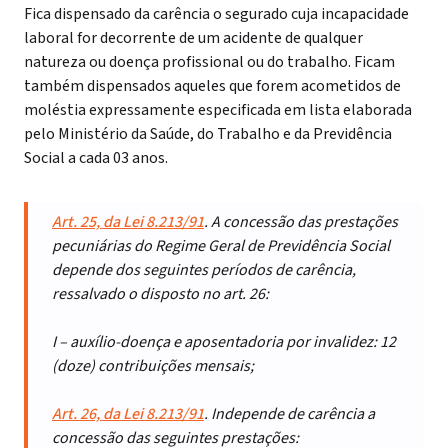
Fica dispensado da carência o segurado cuja incapacidade
laboral for decorrente de um acidente de qualquer
natureza ou doença profissional ou do trabalho. Ficam
também dispensados aqueles que forem acometidos de
moléstia expressamente especificada em lista elaborada
pelo Ministério da Saúde, do Trabalho e da Previdência
Social a cada 03 anos.
Art. 25, da Lei 8.213/91
. A concessão das prestações
pecuniárias do Regime Geral de Previdência Social
depende dos seguintes períodos de carência,
ressalvado o disposto no art. 26:
I – auxílio-doença e aposentadoria por invalidez: 12
(doze) contribuições mensais;
Art. 26, da Lei 8.213/91
. Independe de carência a
concessão das seguintes prestações: