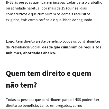
INSS às pessoas que ficarem incapacitadas para o trabalho
ou atividade habitual por mais de 15 (quinze) dias
consecutivos e que cumprirem os demais requisitos
exigidos, tais como carência e qualidade de segurado.
Logo, tem direito a este benefício todos os contribuintes
da Previdência Social,
desde que cumpram os requisitos
mínimos, abordados abaixo.
Quem tem direito e quem
não tem?
Todas as pessoas que contribuem para o INSS podem ter
direito ao benefício, tanto empregados, como