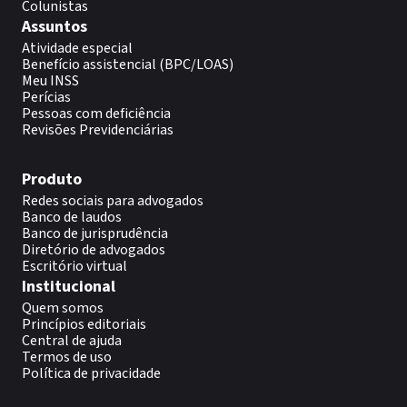
Colunistas
Assuntos
Atividade especial
Benefício assistencial (BPC/LOAS)
Meu INSS
Perícias
Pessoas com deficiência
Revisões Previdenciárias
Produto
Redes sociais para advogados
Banco de laudos
Banco de jurisprudência
Diretório de advogados
Escritório virtual
Institucional
Quem somos
Princípios editoriais
Central de ajuda
Termos de uso
Política de privacidade