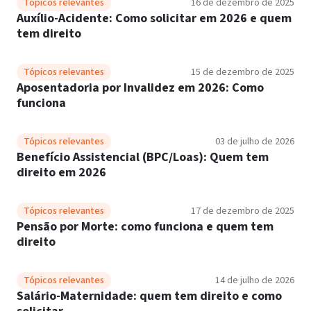
Tópicos relevantes
16 de dezembro de 2025
Auxílio-Acidente: Como solicitar em 2026 e quem
tem direito
Tópicos relevantes
15 de dezembro de 2025
Aposentadoria por Invalidez em 2026: Como
funciona
Tópicos relevantes
03 de julho de 2026
Benefício Assistencial (BPC/Loas): Quem tem
direito em 2026
Tópicos relevantes
17 de dezembro de 2025
Pensão por Morte: como funciona e quem tem
direito
Tópicos relevantes
14 de julho de 2026
Salário-Maternidade: quem tem direito e como