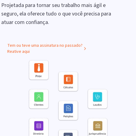
Projetada para tornar seu trabalho mais ágil e
seguro, ela oferece tudo o que você precisa para
atuar com confiança.
Tem ou teve uma assinatura no passado?
Reative aqui