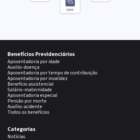
Benefícios Previdenciários
Aposentadoria por idade
Auxilio-doença
Aposentadoria por tempo de contribuição
Aposentadoria por invalidez
Benefício assistencial
Salário-maternidade
Aposentadoria especial
Pensão por morte
Auxílio-acidente
Todos os benefícios
Categorias
Notícias