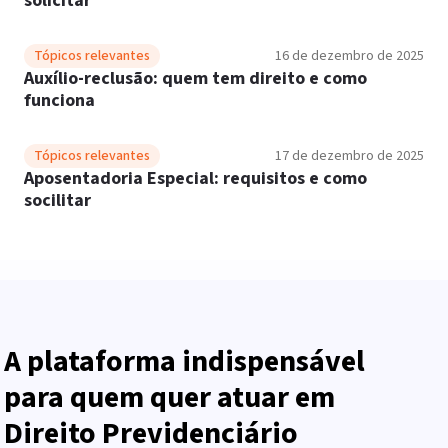
solicitar
Tópicos relevantes
16 de dezembro de 2025
Auxílio-reclusão: quem tem direito e como
funciona
Tópicos relevantes
17 de dezembro de 2025
Aposentadoria Especial: requisitos e como
socilitar
A plataforma indispensável
para quem quer atuar em
Direito Previdenciário