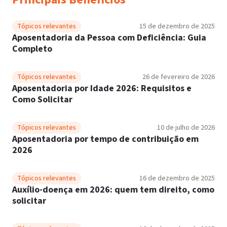
Tópicos relevantes
15 de dezembro de 2025
Aposentadoria da Pessoa com Deficiência: Guia
Completo
Tópicos relevantes
26 de fevereiro de 2026
Aposentadoria por Idade 2026: Requisitos e
Como Solicitar
Tópicos relevantes
10 de julho de 2026
Aposentadoria por tempo de contribuição em
2026
Tópicos relevantes
16 de dezembro de 2025
Auxílio-doença em 2026: quem tem direito, como
solicitar