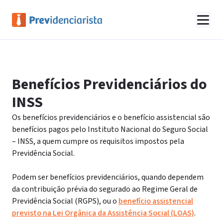
Benefícios Previdenciários do
INSS
Os benefícios previdenciários e o benefício assistencial são
benefícios pagos pelo Instituto Nacional do Seguro Social
– INSS, a quem cumpre os requisitos impostos pela
Previdência Social.
Podem ser benefícios previdenciários, quando dependem
da contribuição prévia do segurado ao Regime Geral de
Previdência Social (RGPS), ou o
benefício assistencial
previsto na Lei Orgânica da Assistência Social (LOAS)
.