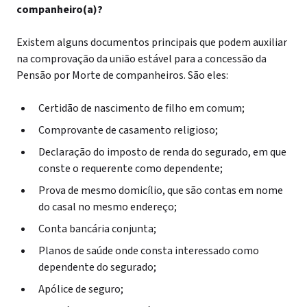
companheiro(a)?
Existem alguns documentos principais que podem auxiliar
na comprovação da união estável para a concessão da
Pensão por Morte de companheiros. São eles:
Certidão de nascimento de filho em comum;
Comprovante de casamento religioso;
Declaração do imposto de renda do segurado, em que
conste o requerente como dependente;
Prova de mesmo domicílio, que são contas em nome
do casal no mesmo endereço;
Conta bancária conjunta;
Planos de saúde onde consta interessado como
dependente do segurado;
Apólice de seguro;