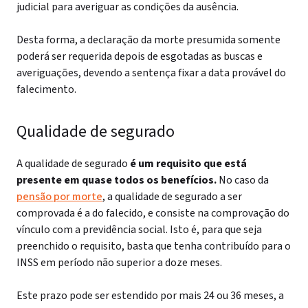
judicial para averiguar as condições da ausência.
Desta forma, a declaração da morte presumida somente
poderá ser requerida depois de esgotadas as buscas e
averiguações, devendo a sentença fixar a data provável do
falecimento.
Qualidade de segurado
A qualidade de segurado
é um requisito que está
presente em quase todos os benefícios.
No caso da
pensão por morte
, a qualidade de segurado a ser
comprovada é a do falecido, e consiste na comprovação do
vínculo com a previdência social.
Isto é, para que seja
preenchido o requisito, basta que tenha contribuído para o
INSS em período não superior a doze meses.
Este prazo pode ser estendido por mais 24 ou 36 meses, a