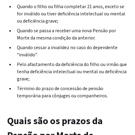
Quando o filho ou filha completar 21 anos, exceto se
for inválido ou tiver deficiência intelectual ou mental
ou deficiência grave;
Quando se passa a receber uma nova Pensão por
Morte da mesma condição da anterior.
Quando cessar a invalidez no caso do dependente
“inválido”.
Pelo afastamento da deficiência do filho ou irmão que
tenha deficiência intelectual ou mental ou deficiência
grave;
Término do prazo de concessão de pensão
temporária para cônjuges ou companheiros.
Quais são os prazos da