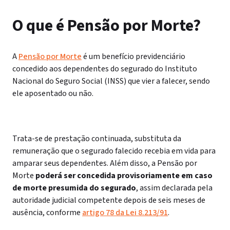
O que é Pensão por Morte?
A
Pensão por Morte
é um benefício previdenciário
concedido aos dependentes do segurado do Instituto
Nacional do Seguro Social (INSS) que vier a falecer, sendo
ele aposentado ou não.
Trata-se de prestação continuada, substituta da
remuneração que o segurado falecido recebia em vida para
amparar seus dependentes.
Além disso, a Pensão por
Morte
poderá ser concedida provisoriamente em caso
de morte presumida do segurado
, assim declarada pela
autoridade judicial competente depois de seis meses de
ausência, conforme
artigo 78 da Lei 8.213/91
.