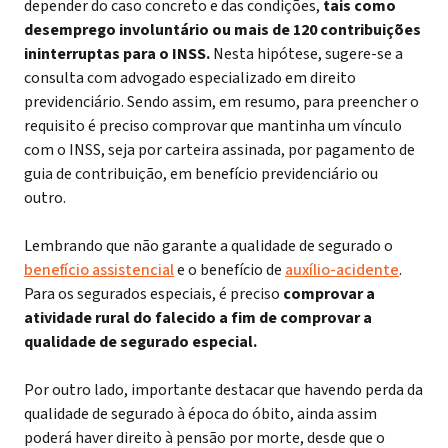
depender do caso concreto e das condições,
tais como
desemprego involuntário ou mais de 120 contribuições
ininterruptas para o INSS.
Nesta hipótese, sugere-se a
consulta com advogado especializado em direito
previdenciário.
Sendo assim, em resumo, para preencher o
requisito é preciso comprovar que mantinha um vínculo
com o INSS, seja por carteira assinada, por pagamento de
guia de contribuição, em benefício previdenciário ou
outro.
Lembrando que não garante a qualidade de segurado o
benefício assistencial
e o benefício de
auxílio-acidente
.
Para os segurados especiais, é preciso
comprovar a
atividade rural do falecido a fim de comprovar a
qualidade de segurado especial.
Por outro lado, importante destacar que havendo perda da
qualidade de segurado à época do óbito, ainda assim
poderá haver direito à pensão por morte, desde que o