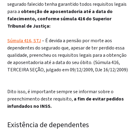
segurado falecido tenha garantido todos requisitos legais
para a
obtenção de aposentadoria até a data do
falecimento, conforme súmula 416 do Superior
Tribunal de Justiça:
Súmula 416, STJ
– É devida a pensão por morte aos
dependentes do segurado que, apesar de ter perdido essa
qualidade, preencheu os requisitos legais para a obtenção
de aposentadoria até a data do seu óbito. (Súmula 416,
TERCEIRA SEÇÃO, julgado em 09/12/2009, DJe 16/12/2009)
Dito isso, é importante sempre se informar sobre o
preenchimento deste requisito,
a fim de evitar pedidos
infundados no INSS.
Existência de dependentes