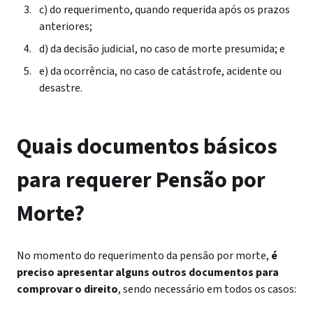
c) do requerimento, quando requerida após os prazos
anteriores;
d) da decisão judicial, no caso de morte presumida; e
e) da ocorrência, no caso de catástrofe, acidente ou
desastre.
Quais documentos básicos
para requerer Pensão por
Morte?
No momento do requerimento da pensão por morte,
é
preciso apresentar alguns outros documentos para
comprovar o direito
, sendo necessário em todos os casos: