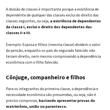
A divisão de classes é importante porque a existência de
dependente de qualquer das classes exclui do direito das
classes seguintes, ou seja,
a existência de dependentes
da classe I, exclui o direito dos dependentes das
classes II e III.
Exemplo: Esposa e filhos (mesma classe) dividem o valor
da pensão, enquanto os pais do segurado falecido não
teriam direito, nem mesmo comprovando a dependência
econômica com o filho falecido.
Cônjuge, companheiro e filhos
Para os integrantes da primeira classe, a dependência e
necessidade econômica são presumidas, ou seja, não é
preciso comprovar,
bastando apresentar provas do
matrimônio, união ou parentesco.