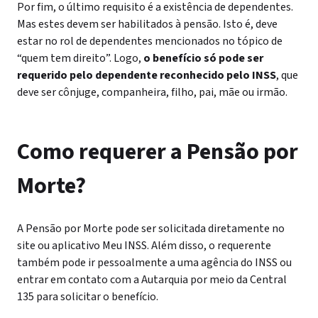
Por fim, o último requisito é a existência de dependentes.
Mas estes devem ser habilitados à pensão. Isto é, deve
estar no rol de dependentes mencionados no tópico de
“quem tem direito”.
Logo,
o benefício só pode ser
requerido pelo dependente reconhecido pelo INSS
, que
deve ser cônjuge, companheira, filho, pai, mãe ou irmão.
Como requerer a Pensão por
Morte?
A Pensão por Morte pode ser solicitada diretamente no
site ou aplicativo Meu INSS. Além disso, o requerente
também pode ir pessoalmente a uma agência do INSS ou
entrar em contato com a Autarquia por meio da Central
135 para solicitar o benefício.