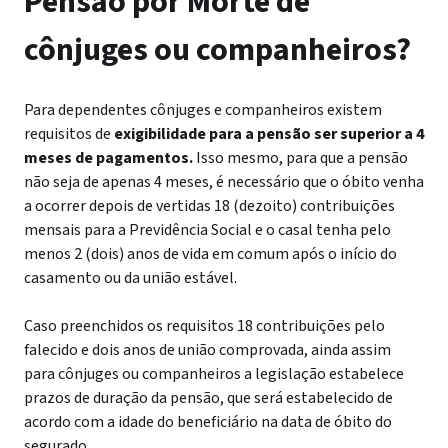
Pensão por Morte de
cônjuges ou companheiros?
Para dependentes cônjuges e companheiros existem
requisitos de
exigibilidade para a pensão ser superior a 4
meses de pagamentos.
Isso mesmo, para que a pensão
não seja de apenas 4 meses, é necessário que o óbito venha
a ocorrer depois de vertidas 18 (dezoito) contribuições
mensais para a Previdência Social e o casal tenha pelo
menos 2 (dois) anos de vida em comum após o início do
casamento ou da união estável.
Caso preenchidos os requisitos 18 contribuições pelo
falecido e dois anos de união comprovada, ainda assim
para cônjuges ou companheiros a legislação estabelece
prazos de duração da pensão, que será estabelecido de
acordo com a idade do beneficiário na data de óbito do
segurado.