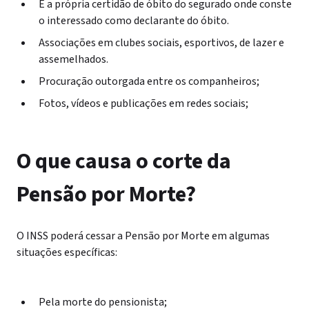
E a própria certidão de óbito do segurado onde conste
o interessado como declarante do óbito.
Associações em clubes sociais, esportivos, de lazer e
assemelhados.
Procuração outorgada entre os companheiros;
Fotos, vídeos e publicações em redes sociais;
O que causa o corte da
Pensão por Morte?
O INSS poderá cessar a Pensão por Morte em algumas
situações específicas:
Pela morte do pensionista;