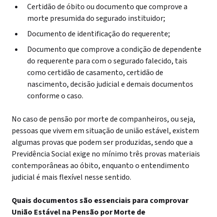
Certidão de óbito ou documento que comprove a
morte presumida do segurado instituidor;
Documento de identificação do requerente;
Documento que comprove a condição de dependente
do requerente para com o segurado falecido, tais
como certidão de casamento, certidão de
nascimento, decisão judicial e demais documentos
conforme o caso.
No caso de pensão por morte de companheiros, ou seja,
pessoas que vivem em situação de união estável, existem
algumas provas que podem ser produzidas, sendo que a
Previdência Social exige no mínimo três provas materiais
contemporâneas ao óbito, enquanto o entendimento
judicial é mais flexível nesse sentido.
Quais documentos são essenciais para comprovar
União Estável na Pensão por Morte de