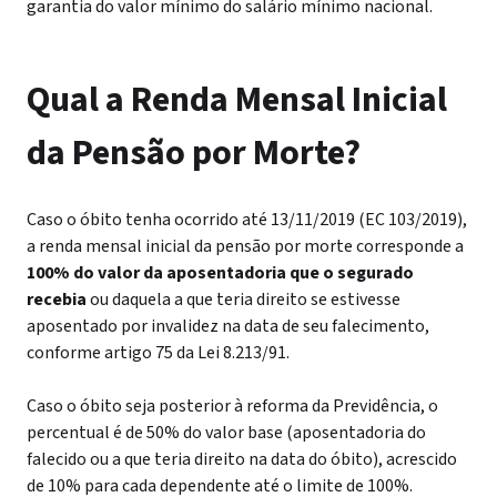
garantia do valor mínimo do salário mínimo nacional.
Qual a Renda Mensal Inicial
da Pensão por Morte?
Caso o óbito tenha ocorrido até 13/11/2019 (EC 103/2019),
a renda mensal inicial da pensão por morte corresponde a
100% do valor da aposentadoria que o segurado
recebia
ou daquela a que teria direito se estivesse
aposentado por invalidez na data de seu falecimento,
conforme artigo 75 da Lei 8.213/91.
Caso o óbito seja posterior à reforma da Previdência, o
percentual é de 50% do valor base (aposentadoria do
falecido ou a que teria direito na data do óbito), acrescido
de 10% para cada dependente até o limite de 100%.