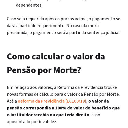
dependentes;
Caso seja requerida após os prazos acima, o pagamento se
dará a partir do requerimento. No caso da morte
presumida, o pagamento será a partir da sentença judicial.
Como calcular o valor da
Pensão por Morte?
Em relação aos valores, a Reforma da Previdência trouxe
novas formas de cálculo para o valor da Pensão por Morte.
Até a
Reforma da Previdência (EC103/19)
,
o valor da
pensão correspondia a 100% do valor do benefício que
o instituidor recebia ou que teria direito
, caso
aposentado por invalidez.