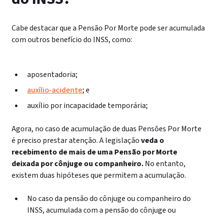
Cabe destacar que a Pensão Por Morte pode ser acumulada
com outros benefício do INSS, como:
aposentadoria;
auxílio-acidente
; e
auxílio por incapacidade temporária;
Agora, no caso de acumulação de duas Pensões Por Morte
é preciso prestar atenção. A legislação
veda o
recebimento de mais de uma Pensão por Morte
deixada por cônjuge ou companheiro.
No entanto,
existem duas hipóteses que permitem a acumulação.
No caso da pensão do cônjuge ou companheiro do
INSS, acumulada com a pensão do cônjuge ou