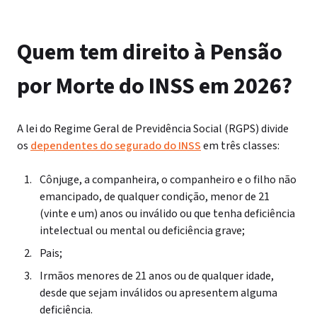
Quem tem direito à Pensão
por Morte do INSS em 2026?
A lei do Regime Geral de Previdência Social (RGPS) divide
os
dependentes do segurado do INSS
em três classes:
Cônjuge, a companheira, o companheiro e o filho não
emancipado, de qualquer condição, menor de 21
(vinte e um) anos ou inválido ou que tenha deficiência
intelectual ou mental ou deficiência grave;
Pais;
Irmãos menores de 21 anos ou de qualquer idade,
desde que sejam inválidos ou apresentem alguma
deficiência.