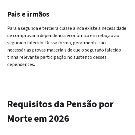
Pais e irmãos
Para a segunda e terceira classe ainda existe a necessidade
de comprovar a dependência econômica em relação ao
segurado falecido. Dessa forma, geralmente são
necessárias provas materiais de que o segurado falecido
tinha relevante participação no sustento desses
dependentes.
Requisitos da Pensão por
Morte em 2026