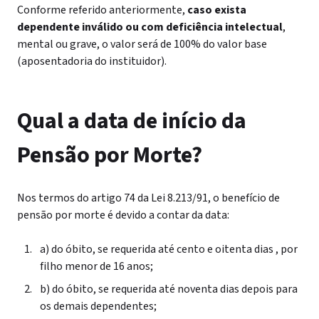
Conforme referido anteriormente,
caso exista
dependente inválido ou com deficiência intelectual
,
mental ou grave, o valor será de 100% do valor base
(aposentadoria do instituidor).
Qual a data de início da
Pensão por Morte?
Nos termos do artigo 74 da Lei 8.213/91, o benefício de
pensão por morte é devido a contar da data:
a) do óbito, se requerida até cento e oitenta dias , por
filho menor de 16 anos;
b) do óbito, se requerida até noventa dias depois para
os demais dependentes;