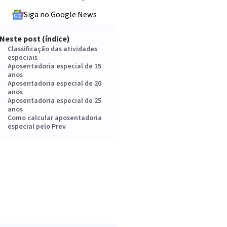
Siga no Google News
Neste post (índice)
Classificação das atividades
especiais
Aposentadoria especial de 15
anos
Aposentadoria especial de 20
anos
Aposentadoria especial de 25
anos
Como calcular aposentadoria
especial pelo Prev