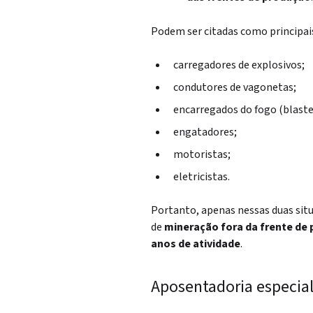
Podem ser citadas como principais
carregadores de explosivos;
condutores de vagonetas;
encarregados do fogo (blaste
engatadores;
motoristas;
eletricistas.
Portanto, apenas nessas duas sit
de
mineração fora da frente de
anos de atividade
.
Aposentadoria especial