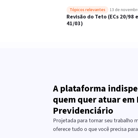
Tópicos relevantes
13 de novembr
Revisão do Teto (ECs 20/98 
41/03)
A plataforma indispe
quem quer atuar em 
Previdenciário
Projetada para tornar seu trabalho ma
oferece tudo o que você precisa par