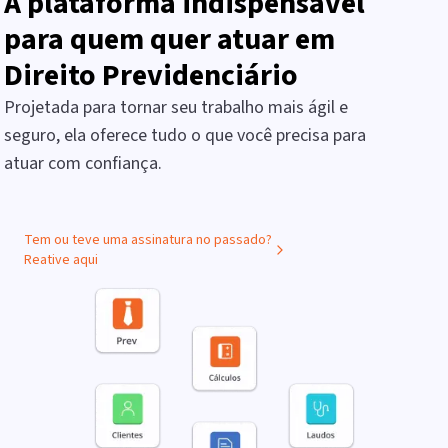
A plataforma indispensável
para quem quer atuar em
Direito Previdenciário
Projetada para tornar seu trabalho mais ágil e
seguro, ela oferece tudo o que você precisa para
atuar com confiança.
Tem ou teve uma assinatura no passado?
Reative aqui