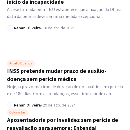
início da incapacidade
A tese firmada pela TNU estabelece que a fixação da DII na
data da perícia deve ser uma medida excepcional.
Renan Oliveira
-
10 de abr. de 2025
Auxílio Doença
INSS pretende mudar prazo de auxílio-
doença sem perícia médica
Hoje, o prazo máximo de duração de um auxílio sem perícia
é de 180 dias. Com as mudanças, esse limite pode cair.
Renan Oliveira
-
29 de ago. de 2024
Colunistas
Aposentadoria por invalidez sem perícia de
reavaliação para sempre: Entenda!