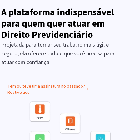
A plataforma indispensável
para quem quer atuar em
Direito Previdenciário
Projetada para tornar seu trabalho mais ágil e
seguro, ela oferece tudo o que você precisa para
atuar com confiança.
Tem ou teve uma assinatura no passado?
Reative aqui