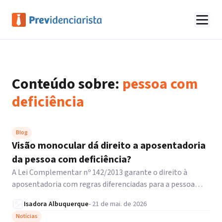
Conteúdo sobre:
pessoa com
deficiência
Blog
Visão monocular dá direito a aposentadoria
da pessoa com deficiência?
A Lei Complementar nº 142/2013 garante o direito à
aposentadoria com regras diferenciadas para a pessoa
com deficiência.
Isadora Albuquerque
-
21 de mai. de 2026
Notícias