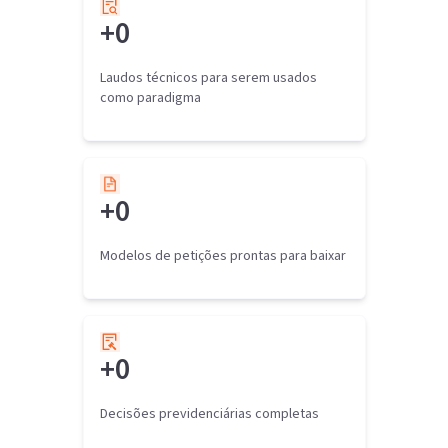
+
0
Laudos técnicos para serem usados
como paradigma
+
0
Modelos de petições prontas para baixar
+
0
Decisões previdenciárias completas