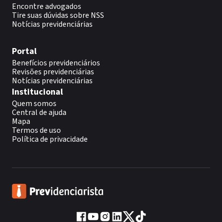
Encontre advogados
Tire suas dúvidas sobre NSS
Notícias previdenciárias
Portal
Benefícios previdenciários
Revisões previdenciárias
Notícias previdenciárias
Institucional
Quem somos
Central de ajuda
Mapa
Termos de uso
Política de privacidade