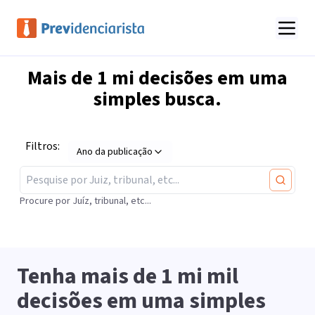
Mais de
1 mi
decisões em uma
simples busca.
Filtros:
Ano da publicação
Procure por Juíz, tribunal, etc...
Tenha mais de
1 mi
mil
decisões em uma simples