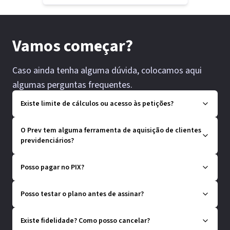
Vamos começar?
Caso ainda tenha alguma dúvida, colocamos aqui
algumas perguntas frequentes.
Existe limite de cálculos ou acesso às petições?
O Prev tem alguma ferramenta de aquisição de clientes
previdenciários?
Posso pagar no PIX?
Posso testar o plano antes de assinar?
Existe fidelidade? Como posso cancelar?