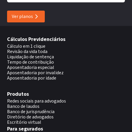
Ver planos
Cálculos Previdenciários
Cálculo em 1 clique
Revisão da vida toda
Liquidação de sentença
Tempo de contribuição
Aposentadoria especial
Aposentadoria por invalidez
Aposentadoria por idade
Produtos
Redes sociais para advogados
Banco de laudos
Banco de jurisprudência
Diretório de advogados
Escritório virtual
Para segurados