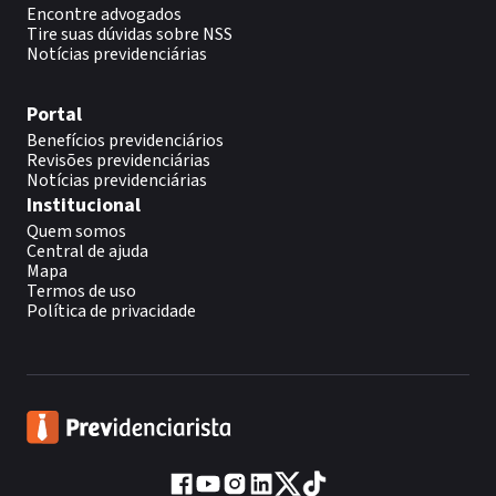
Encontre advogados
Tire suas dúvidas sobre NSS
Notícias previdenciárias
Portal
Benefícios previdenciários
Revisões previdenciárias
Notícias previdenciárias
Institucional
Quem somos
Central de ajuda
Mapa
Termos de uso
Política de privacidade