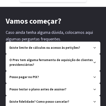
Vamos começar?
Caso ainda tenha alguma dúvida, colocamos aqui
algumas perguntas frequentes.
Existe limite de cálculos ou acesso às petições?
O Prev tem alguma ferramenta de aquisição de clientes
previdenciários?
Posso pagar no PIX?
Posso testar o plano antes de assinar?
Existe fidelidade? Como posso cancelar?