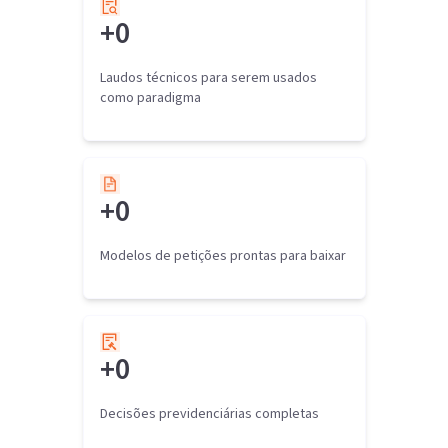
+
0
Laudos técnicos para serem usados
como paradigma
+
0
Modelos de petições prontas para baixar
+
0
Decisões previdenciárias completas