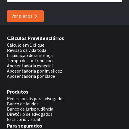
Ver planos
Cálculos Previdenciários
Cálculo em 1 clique
Revisão da vida toda
Liquidação de sentença
Tempo de contribuição
Aposentadoria especial
Aposentadoria por invalidez
Aposentadoria por idade
Produtos
Redes sociais para advogados
Banco de laudos
Banco de jurisprudência
Diretório de advogados
Escritório virtual
Para segurados