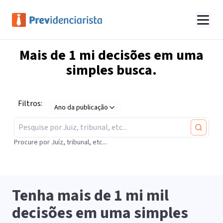
Mais de
1 mi
decisões em uma
simples busca.
Filtros:
Ano da publicação
Procure por Juíz, tribunal, etc...
Tenha mais de
1 mi
mil
decisões em uma simples