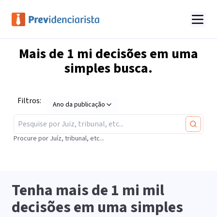
Mais de
1 mi
decisões em uma
simples busca.
Filtros:
Ano da publicação
Procure por Juíz, tribunal, etc...
Tenha mais de
1 mi
mil
decisões em uma simples