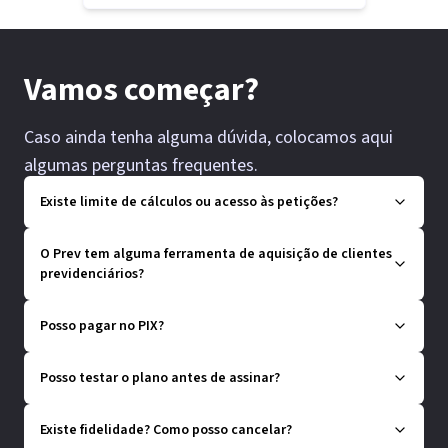
Vamos começar?
Caso ainda tenha alguma dúvida, colocamos aqui
algumas perguntas frequentes.
Existe limite de cálculos ou acesso às petições?
O Prev tem alguma ferramenta de aquisição de clientes
previdenciários?
Posso pagar no PIX?
Posso testar o plano antes de assinar?
Existe fidelidade? Como posso cancelar?