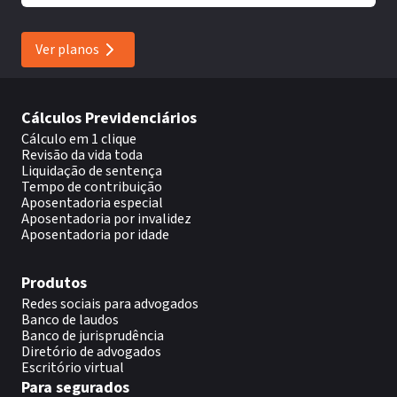
Ver planos
Cálculos Previdenciários
Cálculo em 1 clique
Revisão da vida toda
Liquidação de sentença
Tempo de contribuição
Aposentadoria especial
Aposentadoria por invalidez
Aposentadoria por idade
Produtos
Redes sociais para advogados
Banco de laudos
Banco de jurisprudência
Diretório de advogados
Escritório virtual
Para segurados