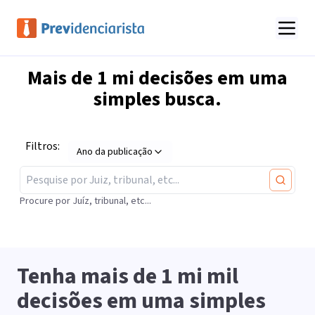
Mais de
1 mi
decisões em uma
simples busca.
Filtros:
Ano da publicação
Procure por Juíz, tribunal, etc...
Tenha mais de
1 mi
mil
decisões em uma simples