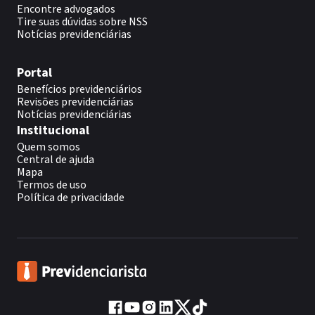
Encontre advogados
Tire suas dúvidas sobre NSS
Notícias previdenciárias
Portal
Benefícios previdenciários
Revisões previdenciárias
Notícias previdenciárias
Institucional
Quem somos
Central de ajuda
Mapa
Termos de uso
Política de privacidade