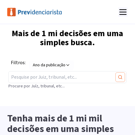
Mais de
1 mi
decisões em uma
simples busca.
Filtros:
Ano da publicação
Procure por Juíz, tribunal, etc...
Tenha mais de
1 mi
mil
decisões em uma simples