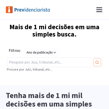
Mais de
1 mi
decisões em uma
simples busca.
Filtros:
Ano da publicação
Procure por Juíz, tribunal, etc...
Tenha mais de
1 mi
mil
decisões em uma simples