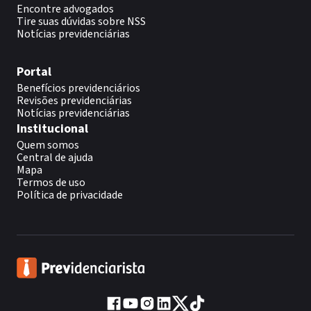
Encontre advogados
Tire suas dúvidas sobre NSS
Notícias previdenciárias
Portal
Benefícios previdenciários
Revisões previdenciárias
Notícias previdenciárias
Institucional
Quem somos
Central de ajuda
Mapa
Termos de uso
Política de privacidade