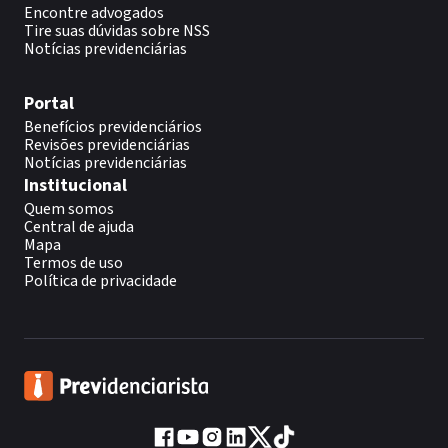
Encontre advogados
Tire suas dúvidas sobre NSS
Notícias previdenciárias
Portal
Benefícios previdenciários
Revisões previdenciárias
Notícias previdenciárias
Institucional
Quem somos
Central de ajuda
Mapa
Termos de uso
Política de privacidade