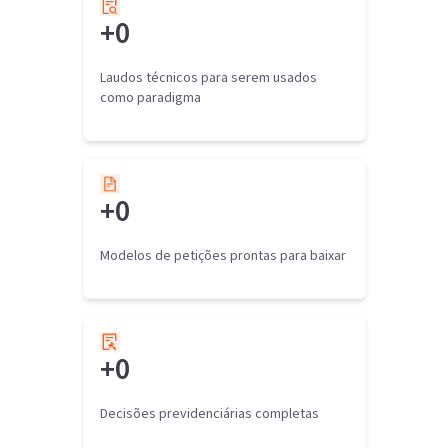
+
0
Laudos técnicos para serem usados
como paradigma
+
0
Modelos de petições prontas para baixar
+
0
Decisões previdenciárias completas