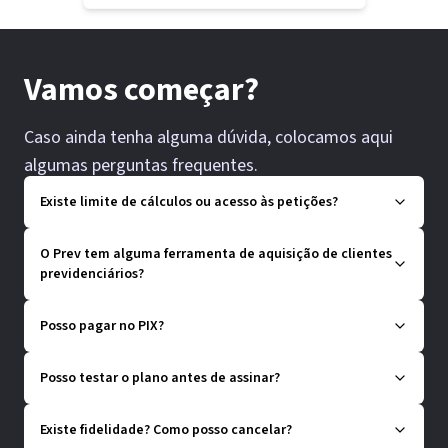
Vamos começar?
Caso ainda tenha alguma dúvida, colocamos aqui
algumas perguntas frequentes.
Existe limite de cálculos ou acesso às petições?
O Prev tem alguma ferramenta de aquisição de clientes
previdenciários?
Posso pagar no PIX?
Posso testar o plano antes de assinar?
Existe fidelidade? Como posso cancelar?