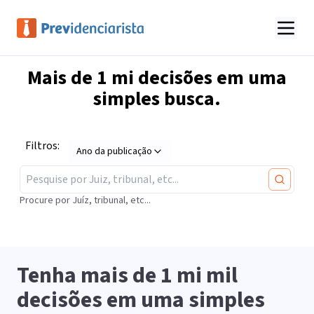
Mais de
1 mi
decisões em uma
simples busca.
Filtros:
Ano da publicação
Procure por Juíz, tribunal, etc...
Tenha mais de
1 mi
mil
decisões em uma simples