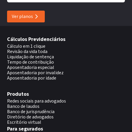
Ver planos
Cálculos Previdenciários
Cálculo em 1 clique
Revisão da vida toda
Liquidação de sentença
Tempo de contribuição
Aposentadoria especial
Aposentadoria por invalidez
Aposentadoria por idade
Produtos
Redes sociais para advogados
Banco de laudos
Banco de jurisprudência
Diretório de advogados
Escritório virtual
Para segurados