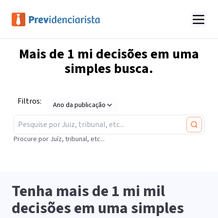
Mais de
1 mi
decisões em uma
simples busca.
Filtros:
Ano da publicação
Procure por Juíz, tribunal, etc...
Tenha mais de
1 mi
mil
decisões em uma simples