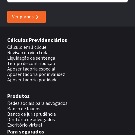
Ver planos
Cálculos Previdenciários
Cálculo em 1 clique
Revisão da vida toda
Liquidação de sentença
Tempo de contribuição
Aposentadoria especial
Aposentadoria por invalidez
Aposentadoria por idade
Produtos
Redes sociais para advogados
Banco de laudos
Banco de jurisprudência
Diretório de advogados
Escritório virtual
Para segurados