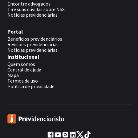
Encontre advogados
Tire suas dúvidas sobre NSS
Notícias previdenciárias
Portal
Benefícios previdenciários
Revisões previdenciárias
Notícias previdenciárias
Institucional
Quem somos
Central de ajuda
Mapa
Termos de uso
Política de privacidade