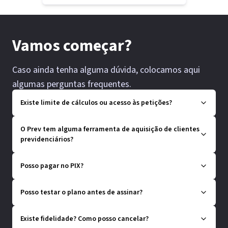
Vamos começar?
Caso ainda tenha alguma dúvida, colocamos aqui
algumas perguntas frequentes.
Existe limite de cálculos ou acesso às petições?
O Prev tem alguma ferramenta de aquisição de clientes
previdenciários?
Posso pagar no PIX?
Posso testar o plano antes de assinar?
Existe fidelidade? Como posso cancelar?