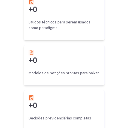
+
0
Laudos técnicos para serem usados
como paradigma
+
0
Modelos de petições prontas para baixar
+
0
Decisões previdenciárias completas