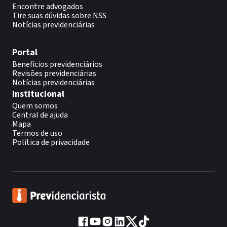
Encontre advogados
Tire suas dúvidas sobre NSS
Notícias previdenciárias
Portal
Benefícios previdenciários
Revisões previdenciárias
Notícias previdenciárias
Institucional
Quem somos
Central de ajuda
Mapa
Termos de uso
Política de privacidade