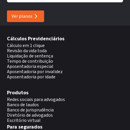
Ver planos
Cálculos Previdenciários
Cálculo em 1 clique
Revisão da vida toda
Liquidação de sentença
Tempo de contribuição
Aposentadoria especial
Aposentadoria por invalidez
Aposentadoria por idade
Produtos
Redes sociais para advogados
Banco de laudos
Banco de jurisprudência
Diretório de advogados
Escritório virtual
Para segurados