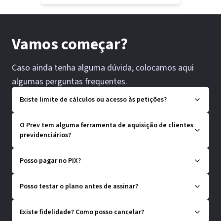
Vamos começar?
Caso ainda tenha alguma dúvida, colocamos aqui
algumas perguntas frequentes.
Existe limite de cálculos ou acesso às petições?
O Prev tem alguma ferramenta de aquisição de clientes
previdenciários?
Posso pagar no PIX?
Posso testar o plano antes de assinar?
Existe fidelidade? Como posso cancelar?