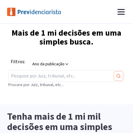
Mais de
1 mi
decisões em uma
simples busca.
Filtros:
Ano da publicação
Procure por Juíz, tribunal, etc...
Tenha mais de
1 mi
mil
decisões em uma simples