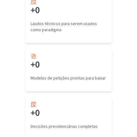
+
0
Laudos técnicos para serem usados
como paradigma
+
0
Modelos de petições prontas para baixar
+
0
Decisões previdenciárias completas