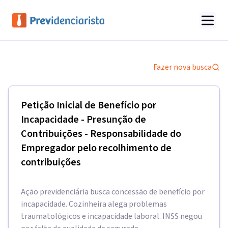
Fazer nova busca
Petição Inicial de Benefício por
Incapacidade - Presunção de
Contribuições - Responsabilidade do
Empregador pelo recolhimento de
contribuições
Ação previdenciária busca concessão de benefício por
incapacidade. Cozinheira alega problemas
traumatológicos e incapacidade laboral. INSS negou