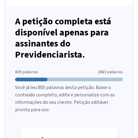
A petição completa está
disponível apenas para
assinantes do
Previdenciarista.
805
palavras
2683
palavras
Você já leu
805
palavras desta petição. Baixe o
conteúdo completo, edite e personalize com as
informações do seu cliente. Petição editável
pronta para uso.