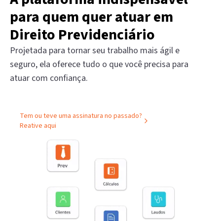
para quem quer atuar em
Direito Previdenciário
Projetada para tornar seu trabalho mais ágil e
seguro, ela oferece tudo o que você precisa para
atuar com confiança.
Tem ou teve uma assinatura no passado?
Reative aqui