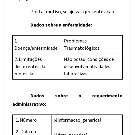
Por tal motivo, se ajuíza a presente ação.
Dados sobre a enfermidade:
1.
Problemas
Doença/enfermidade
Traumatológicos
2. Limitações
Não possui condições de
decorrentes da
desenvolver atividades
moléstia
laborativas
Dados sobre o requerimento
administrativo:
1. Número
${informacao_generica}
2. Data do