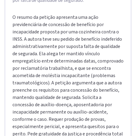
por falta de qualidade de segurado.
O resumo da petição apresenta uma ação
previdenciária de concessão de benefício por
incapacidade proposta por uma cozinheira contra o
INSS. A autora teve seu pedido de benefício indeferido
administrativamente por suposta falta de qualidade
de segurada. Ela alega ter mantido vínculo
empregatício entre determinadas datas, comprovado
por reclamatória trabalhista, e que se encontra
acometida de moléstia incapacitante (problemas
traumatológicos). A petição argumenta que a autora
preenche os requisitos para concessão do benefício,
mantendo qualidade de segurada. Solicita a
concessão de auxílio-doença, aposentadoria por
incapacidade permanente ou auxílio-acidente,
conforme o caso. Requer produção de provas,
especialmente pericial, e apresenta quesitos para o
perito. Pede gratuidade da justiça e procedência total