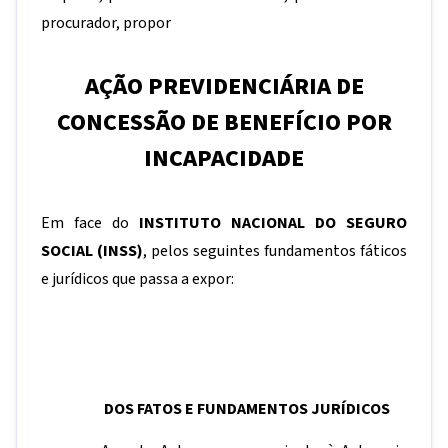
procurador, propor
AÇÃO PREVIDENCIÁRIA DE
CONCESSÃO DE
BENEFÍCIO POR
INCAPACIDADE
Em face do
INSTITUTO NACIONAL DO SEGURO
SOCIAL (INSS)
, pelos seguintes fundamentos fáticos
e jurídicos que passa a expor:
DOS FATOS E FUNDAMENTOS JURÍDICOS