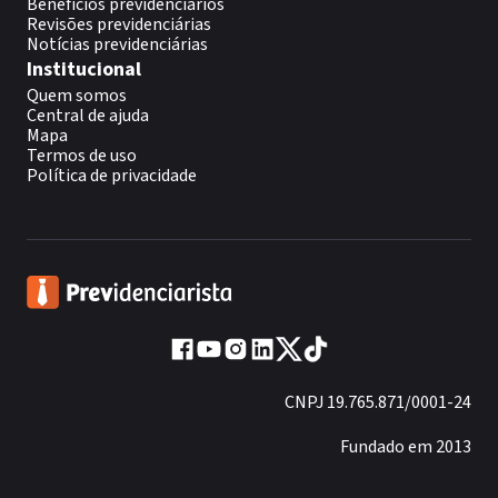
Benefícios previdenciários
Revisões previdenciárias
Notícias previdenciárias
Institucional
Quem somos
Central de ajuda
Mapa
Termos de uso
Política de privacidade
CNPJ 19.765.871/0001-24
Fundado em 2013