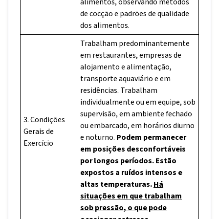
alimentos, observando métodos
de cocção e padrões de qualidade
dos alimentos.
Trabalham predominantemente
em restaurantes, empresas de
alojamento e alimentação,
transporte aquaviário e em
residências. Trabalham
individualmente ou em equipe, sob
supervisão, em ambiente fechado
3. Condições
ou embarcado, em horários diurno
Gerais de
e noturno.
Podem permanecer
Exercício
em posições desconfortáveis
por longos períodos. Estão
expostos a ruídos intensos e
altas temperaturas.
Há
situações em que trabalham
sob pressão, o que pode