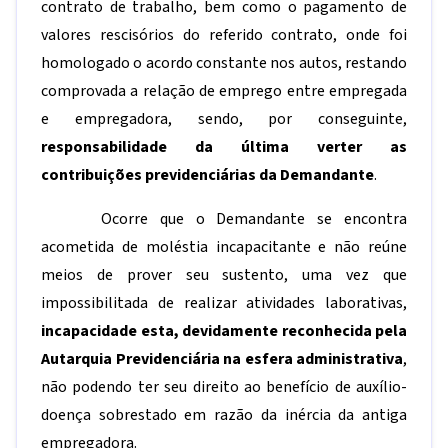
contrato de trabalho, bem como o pagamento de
valores rescisórios do referido contrato, onde foi
homologado o acordo constante nos autos, restando
comprovada a relação de emprego entre empregada
e empregadora, sendo, por conseguinte,
responsabilidade da última verter as
contribuições previdenciárias da Demandante
.
Ocorre que o Demandante se encontra
acometida de moléstia incapacitante e não reúne
meios de prover seu sustento, uma vez que
impossibilitada de realizar atividades laborativas,
incapacidade esta, devidamente reconhecida pela
Autarquia Previdenciária na esfera administrativa
,
não podendo ter seu direito ao benefício de auxílio-
doença sobrestado em razão da inércia da antiga
empregadora.