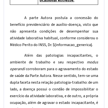
ocasionar estresse.
A parte Autora postula a concessão do
benefício previdenciário de auxílio-doença, visto que
não apresenta condições de desempenhar sua
atividade laborativa habitual, conforme considerou o
Médico Perito do INSS, Dr.
${informacao_generica}
.
Além das patologias incapacitantes, o
ambiente de trabalho e seu respectivo
modus
operandi
corroboram para o agravamento do estado
de saúde da Parte Autora. Nesse sentido, tem-se uma
dupla faceta nesta relação patologia-trabalho: de um
lado, a doença possui o condão de impossibilitar o
exercício da atividade laborativa, e de outro, a própria
ocupação, além de agravar o estado incapacitante, é