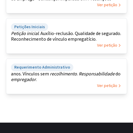
Ver petição
Petições Iniciais
Petição
inicial
. Auxílio-reclusão. Qualidade de segurado.
Reconhecimento de vínculo empregatício.
Ver petição
Requerimento Administrativo
anos. Vínculos sem
recolhimento
.
Responsabilidade
do
empregador
.
Ver petição