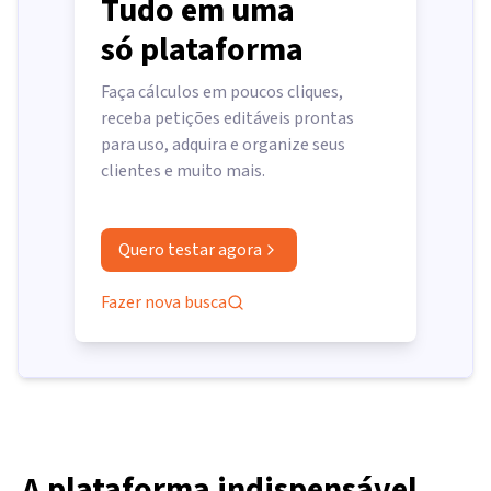
Tudo em uma
só plataforma
Faça cálculos em poucos cliques,
receba petições editáveis prontas
para uso, adquira e organize seus
clientes e muito mais.
Quero testar agora
Fazer nova busca
A plataforma indispensável