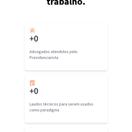
trabalho.
+
0
Advogados atendidos pelo
Previdenciarista
+
0
Laudos técnicos para serem usados
como paradigma