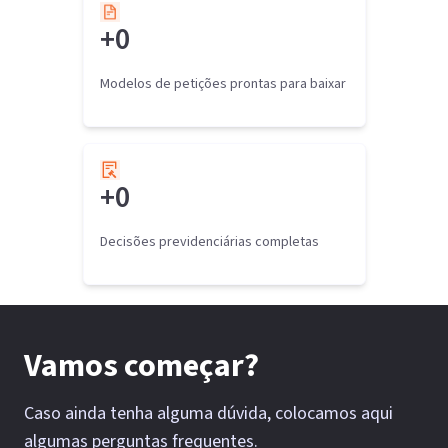
+
0
Modelos de petições prontas para baixar
+
0
Decisões previdenciárias completas
Vamos começar?
Caso ainda tenha alguma dúvida, colocamos aqui
algumas perguntas frequentes.