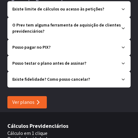
Existe limite de cálculos ou acesso às petições?
O Prev tem alguma ferramenta de aquisição de clientes
previdenciários?
Posso pagar no PIX?
Posso testar o plano antes de assinar?
Existe fidelidade? Como posso cancelar?
Ver planos
Cálculos Previdenciários
Cálculo em 1 clique