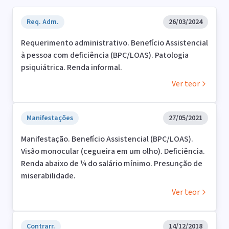
Req. Adm.
26/03/2024
Requerimento administrativo. Benefício Assistencial
à pessoa com deficiência (BPC/LOAS). Patologia
psiquiátrica. Renda informal.
Ver teor
Manifestações
27/05/2021
Manifestação. Benefício Assistencial (BPC/LOAS).
Visão monocular (cegueira em um olho). Deficiência.
Renda abaixo de ¼ do salário mínimo. Presunção de
miserabilidade.
Ver teor
Contrarr.
14/12/2018