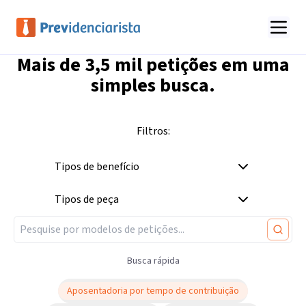
Mais de
3,5 mil
petições em uma
simples busca.
Filtros:
Tipos de benefício
Tipos de peça
Busca rápida
Aposentadoria por tempo de contribuição