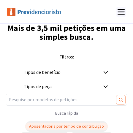
Mais de
3,5 mil
petições em uma
simples busca.
Filtros:
Tipos de benefício
Tipos de peça
Busca rápida
Aposentadoria por tempo de contribuição