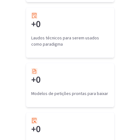
+
0
Laudos técnicos para serem usados
como paradigma
+
0
Modelos de petições prontas para baixar
+
0