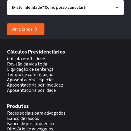
Existe fidelidade? Como posso cancelar?
Ver planos
Cálculos Previdenciários
Cálculo em 1 clique
Revisão da vida toda
Liquidação de sentença
Tempo de contribuição
Aposentadoria especial
Aposentadoria por invalidez
Aposentadoria por idade
Produtos
Redes sociais para advogados
Banco de laudos
Banco de jurisprudência
Diretório de advogados