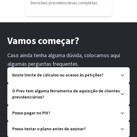
Decisões previdenciárias completas
Vamos começar?
Caso ainda tenha alguma dúvida, colocamos aqui
algumas perguntas frequentes.
Existe limite de cálculos ou acesso às petições?
O Prev tem alguma ferramenta de aquisição de clientes
previdenciários?
Posso pagar no PIX?
Posso testar o plano antes de assinar?