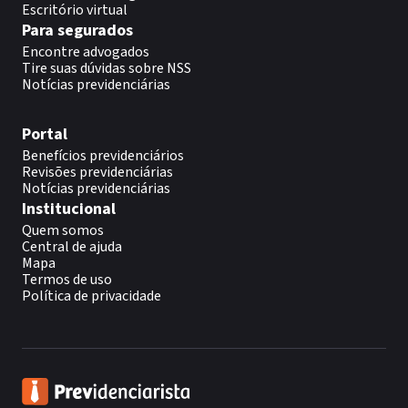
Escritório virtual
Para segurados
Encontre advogados
Tire suas dúvidas sobre NSS
Notícias previdenciárias
Portal
Benefícios previdenciários
Revisões previdenciárias
Notícias previdenciárias
Institucional
Quem somos
Central de ajuda
Mapa
Termos de uso
Política de privacidade