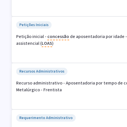
Petições Iniciais
Petição inicial -
concessão
de aposentadoria por idade 
assistencial (
LOAS
)
Recursos Administrativos
Recurso administrativo - Aposentadoria por tempo de con
Metalúrgico - Frentista
Requerimento Administrativo