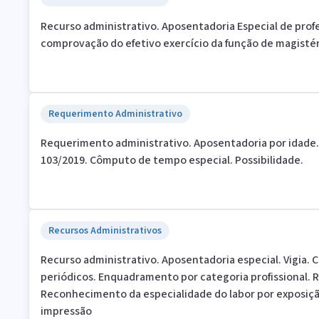
Recurso administrativo. Aposentadoria Especial de prof
comprovação do efetivo exercício da função de magistér
Requerimento Administrativo
Requerimento administrativo. Aposentadoria por idade.
103/2019. Cômputo de tempo especial. Possibilidade.
Recursos Administrativos
Recurso administrativo. Aposentadoria especial. Vigia. 
periódicos. Enquadramento por categoria profissional. R
Reconhecimento da especialidade do labor por exposiçã
impressão