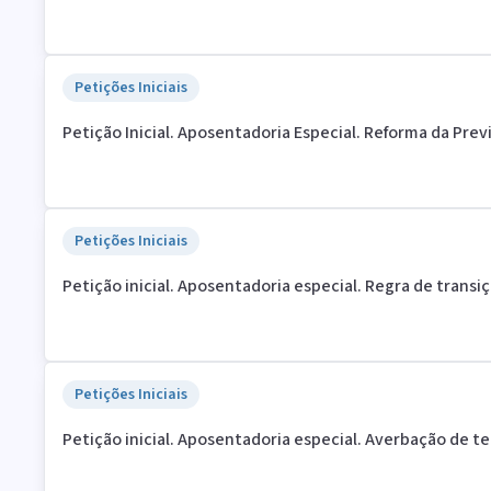
Petições Iniciais
Petição Inicial. Aposentadoria Especial. Reforma da Prev
Petições Iniciais
Petição inicial. Aposentadoria especial. Regra de transiç
Petições Iniciais
Petição inicial. Aposentadoria especial. Averbação de t