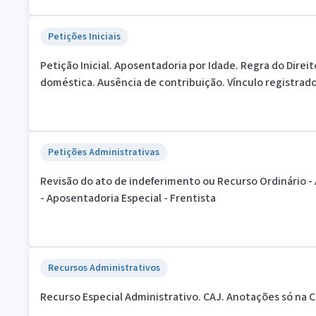
Petições Iniciais
Petição Inicial. Aposentadoria por Idade. Regra do Dire
doméstica. Ausência de contribuição. Vínculo registrad
Petições Administrativas
Revisão do ato de indeferimento ou Recurso Ordinário 
- Aposentadoria Especial - Frentista
Recursos Administrativos
Recurso Especial Administrativo. CAJ. Anotações só na