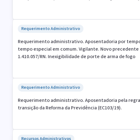
Requerimento Administrativo
Requerimento administrativo. Aposentadoria por tempo
tempo especial em comum. Vigilante. Novo precedente d
1.410.057/RN. Inexigibilidade de porte de arma de fogo
Requerimento Administrativo
Requerimento administrativo. Aposentadoria pela regra
transição da Reforma da Previdência (EC103/19).
Recursos Administrativos