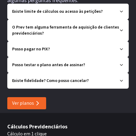
algumas perguntas frequentes.
Existe limite de cálculos ou acesso às petições?
O Prev tem alguma ferramenta de aquisição de clientes
previdenciários?
Posso pagar no PIX?
Posso testar o plano antes de assinar?
Existe fidelidade? Como posso cancelar?
Ver planos
Cálculos Previdenciários
Cálculo em 1 clique