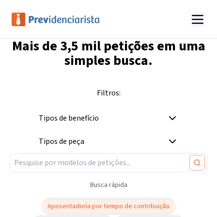
Mais de
3,5 mil
petições em uma
simples busca.
Filtros:
Tipos de benefício
Tipos de peça
Busca rápida
Aposentadoria por tempo de contribuição