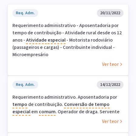
Req. Adm.
20/11/2022
Requerimento administrativo - Aposentadoria por
tempo de contribuição - Atividade rural desde os 12
anos -
Atividade
especial
- Motorista rodoviário
(passageiros e cargas) - Contribuinte individual -
Microempresário
Ver teor
Req. Adm.
14/12/2022
Requerimento administrativo. Aposentadoria por
tempo
de contribuição.
Conversão de tempo
especial
em
comum
. Operador de draga. Servente
Ver teor