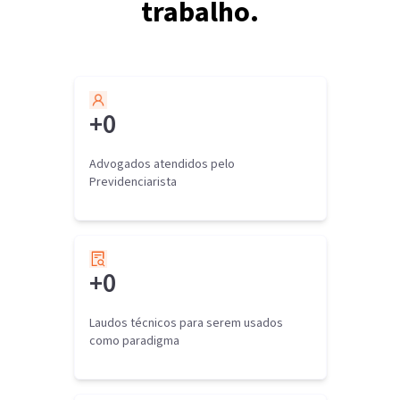
trabalho.
+
0
Advogados atendidos pelo
Previdenciarista
+
0
Laudos técnicos para serem usados
como paradigma