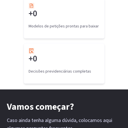
+
0
Modelos de petições prontas para baixar
+
0
Decisões previdenciárias completas
Vamos começar?
Caso ainda tenha alguma dúvida, colocamos aqui