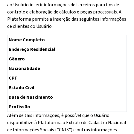
ao Usuário inserir informações de terceiros para fins de
controle e elaboração de cálculos e peças processuais. A
Plataforma permite a inserção das seguintes informações
de clientes do Usuário:
Nome Completo
Endereço Residencial
Gênero
Nacionalidade
CPF
Estado Civil
Data de Nascimento
Profissão
Além de tais informações, é possível que o Usuário
disponibilize à Plataforma o Extrato de Cadastro Nacional
de Informações Sociais (“CNIS”) e outras informações