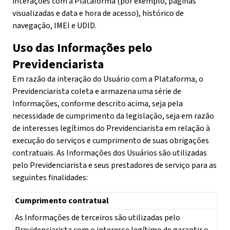
interações com a Plataforma (por exemplo, páginas
visualizadas e data e hora de acesso), histórico de
navegação, IMEI e UDID.
Uso das Informações pelo
Previdenciarista
Em razão da interação do Usuário com a Plataforma, o
Previdenciarista coleta e armazena uma série de
Informações, conforme descrito acima, seja pela
necessidade de cumprimento da legislação, seja em razão
de interesses legítimos do Previdenciarista em relação à
execução do serviços e cumprimento de suas obrigações
contratuais. As Informações dos Usuários são utilizadas
pelo Previdenciarista e seus prestadores de serviço para as
seguintes finalidades:
Cumprimento contratual
As Informações de terceiros são utilizadas pelo