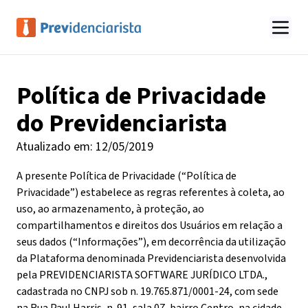
Política de Privacidade
do Previdenciarista
Atualizado em:
12/05/2019
A presente Política de Privacidade (“Política de
Privacidade”) estabelece as regras referentes à coleta, ao
uso, ao armazenamento, à proteção, ao
compartilhamentos e direitos dos Usuários em relação a
seus dados (“Informações”), em decorrência da utilização
da Plataforma denominada Previdenciarista desenvolvida
pela PREVIDENCIARISTA SOFTWARE JURÍDICO LTDA.,
cadastrada no CNPJ sob n. 19.765.871/0001-24, com sede