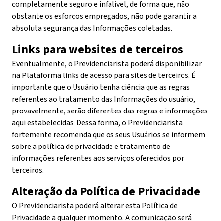
completamente seguro e infalível, de forma que, não
obstante os esforços empregados, não pode garantir a
absoluta segurança das Informações coletadas.
Links para websites de terceiros
Eventualmente, o Previdenciarista poderá disponibilizar
na Plataforma links de acesso para sites de terceiros. É
importante que o Usuário tenha ciência que as regras
referentes ao tratamento das Informações do usuário,
provavelmente, serão diferentes das regras e informações
aqui estabelecidas. Dessa forma, o Previdenciarista
fortemente recomenda que os seus Usuários se informem
sobre a política de privacidade e tratamento de
informações referentes aos serviços oferecidos por
terceiros.
Alteração da Política de Privacidade
O Previdenciarista poderá alterar esta Política de
Privacidade a qualquer momento. A comunicação será