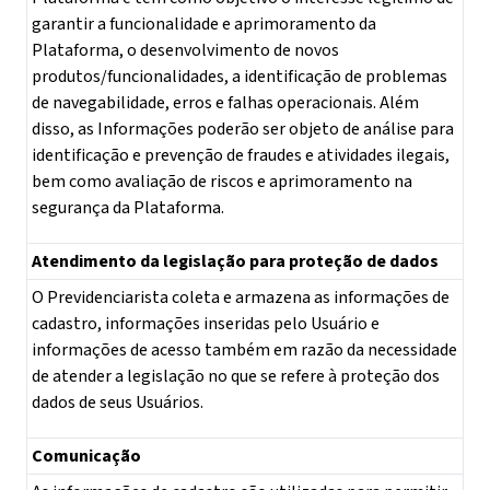
garantir a funcionalidade e aprimoramento da
Plataforma, o desenvolvimento de novos
produtos/funcionalidades, a identificação de problemas
de navegabilidade, erros e falhas operacionais. Além
disso, as Informações poderão ser objeto de análise para
identificação e prevenção de fraudes e atividades ilegais,
bem como avaliação de riscos e aprimoramento na
segurança da Plataforma.
Atendimento da legislação para proteção de dados
O Previdenciarista coleta e armazena as informações de
cadastro, informações inseridas pelo Usuário e
informações de acesso também em razão da necessidade
de atender a legislação no que se refere à proteção dos
dados de seus Usuários.
Comunicação