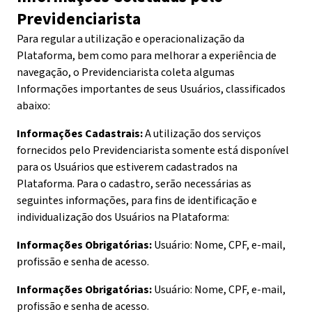
Previdenciarista
Para regular a utilização e operacionalização da
Plataforma, bem como para melhorar a experiência de
navegação, o Previdenciarista coleta algumas
Informações importantes de seus Usuários, classificados
abaixo:
Informações Cadastrais:
A utilização dos serviços
fornecidos pelo Previdenciarista somente está disponível
para os Usuários que estiverem cadastrados na
Plataforma. Para o cadastro, serão necessárias as
seguintes informações, para fins de identificação e
individualização dos Usuários na Plataforma:
Informações Obrigatórias:
Usuário: Nome, CPF, e-mail,
profissão e senha de acesso.
Informações Obrigatórias:
Usuário: Nome, CPF, e-mail,
profissão e senha de acesso.