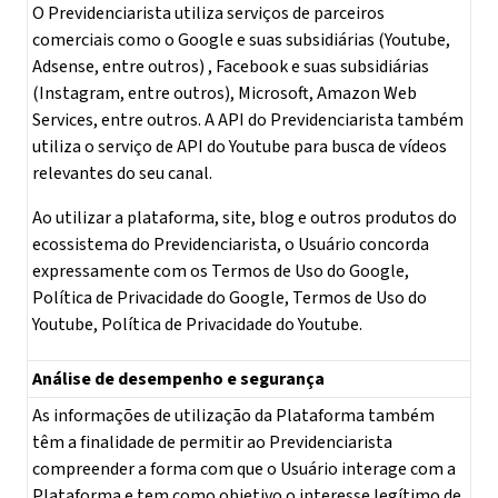
O Previdenciarista utiliza serviços de parceiros
comerciais como o Google e suas subsidiárias (Youtube,
Adsense, entre outros) , Facebook e suas subsidiárias
(Instagram, entre outros), Microsoft, Amazon Web
Services, entre outros. A API do Previdenciarista também
utiliza o serviço de API do Youtube para busca de vídeos
relevantes do seu canal.
Ao utilizar a plataforma, site, blog e outros produtos do
ecossistema do Previdenciarista, o Usuário concorda
expressamente com os Termos de Uso do Google,
Política de Privacidade do Google
,
Termos de Uso do
Youtube
, Política de Privacidade do Youtube.
Análise de desempenho e segurança
As informações de utilização da Plataforma também
têm a finalidade de permitir ao Previdenciarista
compreender a forma com que o Usuário interage com a
Plataforma e tem como objetivo o interesse legítimo de