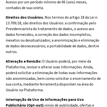
Acesso por um período mínimo de 06 (seis) meses,
contados de sua coleta.
Direitos dos Usuários.
Nos termos do artigo 18 da Lei n.
13.709/18, são direitos dos Usuários: a confirmação pelo
Previdenciarista do tratamento de dados, o acesso aos
dados fornecidos, a correção dos dados incompletos,
inexatos ou desatualizados; a anonimização e eliminação
de dados desnecessários; a portabilidade de dados, dentre
outros.
Alteração e Revisão:
O Usuário poderá, por meio da
Plataforma, revisar e alterar suas Informações. Ainda,
poderá solicitar a eliminação de todas suas Informações
não anonimizadas, bem como solicitar o encerramento de
sua conta, mediante ferramenta disponível na área do
Usuário na Plataforma.
Interrupção de Uso de Informações para Uso
Publicitário (Opt-out):
envio de publicidade, ofertas e