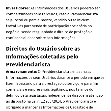
Investidores:
As Informações dos Usuários poderão ser
compartilhadas com terceiros, caso o Previdenciarista
seja, total ou parcialmente, vendido ou se iniciem
tratativas para venda de participação societária no
negócio, sendo resguardado o direito de proteção e
confidencialidade sobre tais informações.
Direitos do Usuário sobre as
Informações coletadas pelo
Previdenciarista
Armazenamento:
O Previdenciarista armazena as
Informações de seus Usuários durante o período em que se
fizer necessário para a prestação do serviço, e para fins
comerciais e empresariais legítimos, nos termos do
definido pela legislação. Independente disso, em atenção
ao disposto na Lei n. 12.965/2014, o Previdenciarista é
obrigado a manter as Informações de Cadastro e de