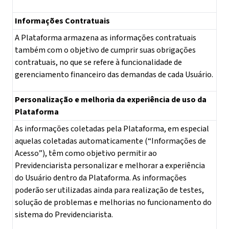
Informações Contratuais
A Plataforma armazena as informações contratuais
também com o objetivo de cumprir suas obrigações
contratuais, no que se refere à funcionalidade de
gerenciamento financeiro das demandas de cada Usuário.
Personalização e melhoria da experiência de uso da
Plataforma
As informações coletadas pela Plataforma, em especial
aquelas coletadas automaticamente (“Informações de
Acesso”), têm como objetivo permitir ao
Previdenciarista personalizar e melhorar a experiência
do Usuário dentro da Plataforma. As informações
poderão ser utilizadas ainda para realização de testes,
solução de problemas e melhorias no funcionamento do
sistema do Previdenciarista.