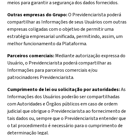
meios para garantir a segurança dos dados fornecidos.
Outras empresas do Grupo:
O Previdenciarista poderá
compartilhar as Informações de seus Usuários com outras
empresas coligadas com o objetivo de permitir uma
estratégia empresarial unificada, permitindo, assim, um
melhor funcionamento da Plataforma.
Parceiros comerciais:
Mediante autorização expressa do
Usuário, o Previdenciarista poderá compartilhar as
Informações para parceiros comerciais e/ou
patrocinadores Previdenciarista.
Cumprimento de lei ou solicitação por autoridades:
As
Informações dos Usuários poderão ser compartilhadas
com Autoridades e Órgãos públicos em caso de ordem
judicial que obrigue o Previdenciarista ao fornecimento de
tais dados ou, sempre que o Previdenciarista entender que
o tal procedimento é necessário para o cumprimento de
determinação legal.