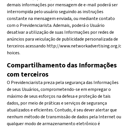
demais informações por mensagem de e-mail poderá ser
interrompida pelo usuário seguindo as instruções
constante na mensagem enviada, ou mediante contato
com o Previdenciarista. Ademais, poderá o Usuário
desativar a utilização de suas Informações por redes de
anúncios para veiculação de publicidade personalizada de
terceiros acessando
http://www.networkadvertising.org/c
hoices.
Compartilhamento das Informações
com terceiros
O Previdenciarista preza pela segurança das Informações
de seus Usuários, comprometendo-se em empregar o
máximo de seus esforços na defesa e proteção de tais
dados, por meio de práticas e serviços de segurança
atualizados e eficientes. Contudo, é seu dever alertar que
nenhum método de transmissão de dados pela Internet ou
qualquer modo de armazenamento eletrônico é