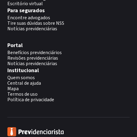
Escritório virtual
Para segurados
Encontre advogados
Tire suas dúvidas sobre NSS
Notícias previdenciárias
Portal
Benefícios previdenciários
Revisões previdenciárias
Notícias previdenciárias
Institucional
Quem somos
Central de ajuda
Mapa
Termos de uso
Política de privacidade