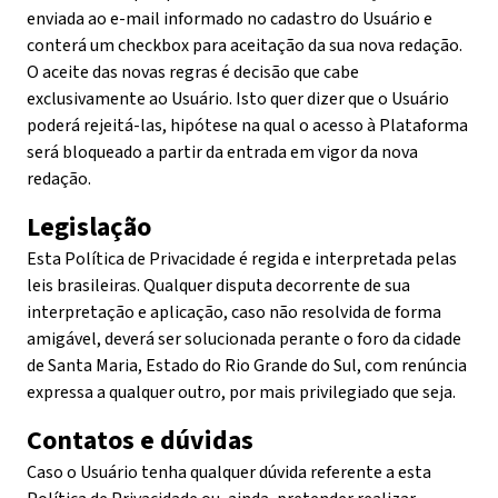
enviada ao e-mail informado no cadastro do Usuário e
conterá um checkbox para aceitação da sua nova redação.
O aceite das novas regras é decisão que cabe
exclusivamente ao Usuário. Isto quer dizer que o Usuário
poderá rejeitá-las, hipótese na qual o acesso à Plataforma
será bloqueado a partir da entrada em vigor da nova
redação.
Legislação
Esta Política de Privacidade é regida e interpretada pelas
leis brasileiras. Qualquer disputa decorrente de sua
interpretação e aplicação, caso não resolvida de forma
amigável, deverá ser solucionada perante o foro da cidade
de Santa Maria, Estado do Rio Grande do Sul, com renúncia
expressa a qualquer outro, por mais privilegiado que seja.
Contatos e dúvidas
Caso o Usuário tenha qualquer dúvida referente a esta