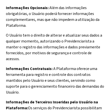
Informações Opcionais:
Além das informações
obrigatórias, o Usuário poderá fornecer informações
complementares, mas que não impedem a utilização da
Plataforma.
O Usuário tem o direito de alterar e atualizar seus dados a
qualquer momento, autorizando o Previdenciarista a
manter o registro das informações e dados previamente
fornecidos, por motivos de segurança e controle de
acessos.
Informações Contratuais:
A Plataforma oferece uma
ferramenta para registro e controle dos contratos
mantidos pelo Usuário e seus clientes, servindo como
suporte para o gerenciamento financeiro das demandas do
Usuário.
Informações de Terceiros Inseridas pelo Usuário na
Plataforma:
Os serviços do Previdenciarista possibilitam