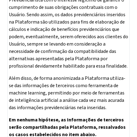
Previdenciarista com o interesse legítimo de garantir o
cumprimento de suas obrigações contratuais com o
Usuário. Sendo assim, os dados previdenciários inseridos
na Plataforma são utilizados para fins de elaboração de
cálculos e indicação de benefícios previdenciários que
podem, eventualmente, serem oferecidos aos clientes do
Usuário, sempre se levando em consideração a
necessidade de confirmação da compatibilidade das
alternativas apresentadas pela Plataforma por
profissional devidamente habilitado para essa finalidade.
Além disso, de forma anonimizada a Plataforma utiliza-
se das informações de terceiros como ferramenta de
machine learning, permitindo por meio de ferramentas
de inteligência artificial a análise cada vez mais acurada
das informações previdenciárias nela inseridas.
Em nenhuma hipótese, as Informações de terceiros
serão compartilhadas pela Plataforma, ressalvados
os casos estabelecidos no item abaixo.