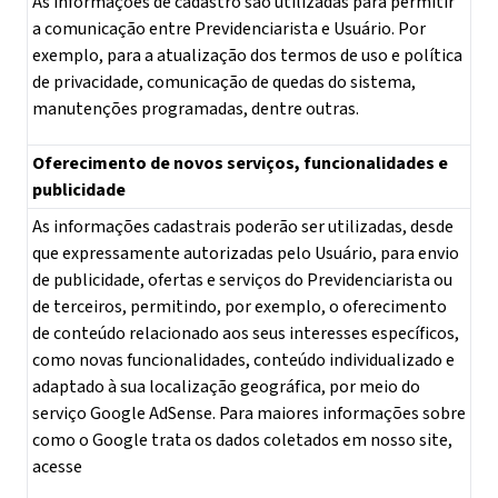
As informações de cadastro são utilizadas para permitir
a comunicação entre Previdenciarista e Usuário. Por
exemplo, para a atualização dos termos de uso e política
de privacidade, comunicação de quedas do sistema,
manutenções programadas, dentre outras.
Oferecimento de novos serviços, funcionalidades e
publicidade
As informações cadastrais poderão ser utilizadas, desde
que expressamente autorizadas pelo Usuário, para envio
de publicidade, ofertas e serviços do Previdenciarista ou
de terceiros, permitindo, por exemplo, o oferecimento
de conteúdo relacionado aos seus interesses específicos,
como novas funcionalidades, conteúdo individualizado e
adaptado à sua localização geográfica, por meio do
serviço Google AdSense. Para maiores informações sobre
como o Google trata os dados coletados em nosso site,
acesse