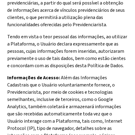
previdenciárias, a partir do qual será possível a obtenção
de informações acerca de vínculos previdenciários de seus
clientes, o que permitirá a utilização plena das
funcionalidades oferecidas pelo Previdenciarista.
Tendo em vista o teor pessoal das informações, ao utilizar
a Plataforma, o Usuário declara expressamente que as
pessoas, cujas informações forem inseridas, autorizaram
previamente o uso de tais dados, bem como estão cientes
e concordam com as disposições desta Política de Dados.
Informações de Acesso:
Além das Informações
Cadastrais que o Usuário voluntariamente fornece, o
Previdenciarista, por meio de cookies e tecnologias
semelhantes, inclusive de terceiros, como o Google
Analytics, também coletará e armazenará informações
que são recebidas automaticamente toda vez que o
Usuário interage com a Plataforma, tais como, Internet
Protocol (IP), tipo de navegador, detalhes sobre as