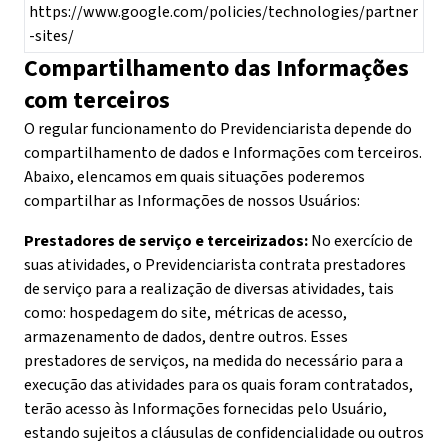
https://www.google.com/policies/technologies/partner
-sites/
Compartilhamento das Informações
com terceiros
O regular funcionamento do Previdenciarista depende do
compartilhamento de dados e Informações com terceiros.
Abaixo, elencamos em quais situações poderemos
compartilhar as Informações de nossos Usuários:
Prestadores de serviço e terceirizados:
No exercício de
suas atividades, o Previdenciarista contrata prestadores
de serviço para a realização de diversas atividades, tais
como: hospedagem do site, métricas de acesso,
armazenamento de dados, dentre outros. Esses
prestadores de serviços, na medida do necessário para a
execução das atividades para os quais foram contratados,
terão acesso às Informações fornecidas pelo Usuário,
estando sujeitos a cláusulas de confidencialidade ou outros