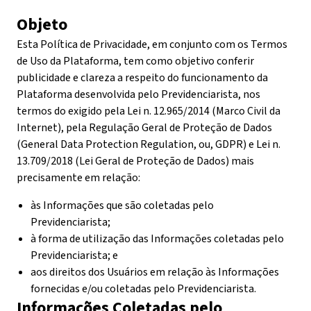
Objeto
Esta Política de Privacidade, em conjunto com os Termos
de Uso da Plataforma, tem como objetivo conferir
publicidade e clareza a respeito do funcionamento da
Plataforma desenvolvida pelo Previdenciarista, nos
termos do exigido pela Lei n. 12.965/2014 (Marco Civil da
Internet), pela Regulação Geral de Proteção de Dados
(General Data Protection Regulation, ou, GDPR) e Lei n.
13.709/2018 (Lei Geral de Proteção de Dados) mais
precisamente em relação:
às Informações que são coletadas pelo
Previdenciarista;
à forma de utilização das Informações coletadas pelo
Previdenciarista; e
aos direitos dos Usuários em relação às Informações
fornecidas e/ou coletadas pelo Previdenciarista.
Informações Coletadas pelo