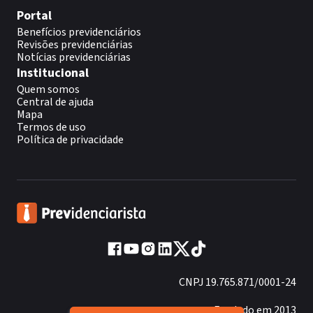
Portal
Benefícios previdenciários
Revisões previdenciárias
Notícias previdenciárias
Institucional
Quem somos
Central de ajuda
Mapa
Termos de uso
Política de privacidade
CNPJ 19.765.871/0001-24
Fundado em 2013