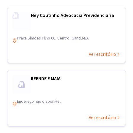
Ney Coutinho Advocacia Previdenciaria
Praça Simões Filho 00, Centro, Gandu-BA
Ver escritório
REENDE E MAIA
Endereço não disponível
Ver escritório