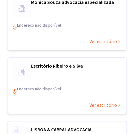
Monica Souza advocacia especializada
Endereço não disponível
Ver escritório
Escritório Ribeiro e Silva
Endereço não disponível
Ver escritório
LISBOA & CABRAL ADVOCACIA