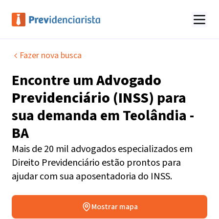
Fazer nova busca
Encontre um
Advogado
Previdenciário (INSS)
para
sua demanda em
Teolândia -
BA
Mais de 20 mil advogados especializados em
Direito Previdenciário estão prontos para
ajudar com sua aposentadoria do INSS.
Mostrar mapa