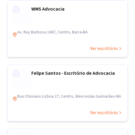
WMS Advocacia
Av. Ruy Barbosa 1667, Centro, Barra-BA
Ver escritório
Felipe Santos - Escritório de Advocacia
Rua Otaviano Lisboa 27, Centro, Wenceslau Guimarães-BA
Ver escritório