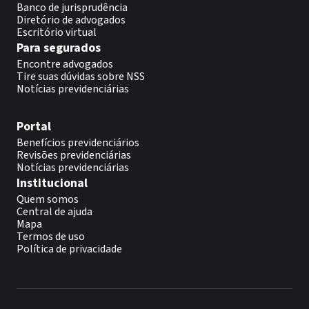
Banco de jurisprudência
Diretório de advogados
Escritório virtual
Para segurados
Encontre advogados
Tire suas dúvidas sobre NSS
Notícias previdenciárias
Portal
Benefícios previdenciários
Revisões previdenciárias
Notícias previdenciárias
Institucional
Quem somos
Central de ajuda
Mapa
Termos de uso
Política de privacidade