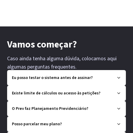
Vamos começar?
Caso ainda tenha alguma dúvida, colocamos aqui
algumas perguntas frequentes.
Eu posso testar o sistema antes de assinar?
Existe limite de cálculos ou acesso às petições?
O Prev faz Planejamento Previdenciário?
Posso parcelar meu plano?