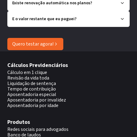
Existe renovação automática nos planos?
E o valor restante que eu paguei?
Quero testar agora!
Cálculos Previdenciários
Cálculo em 1 clique
Revisão da vida toda
Liquidação de sentença
Tempo de contribuição
Aposentadoria especial
Aposentadoria por invalidez
Aposentadoria por idade
Produtos
Redes sociais para advogados
Banco de laudos