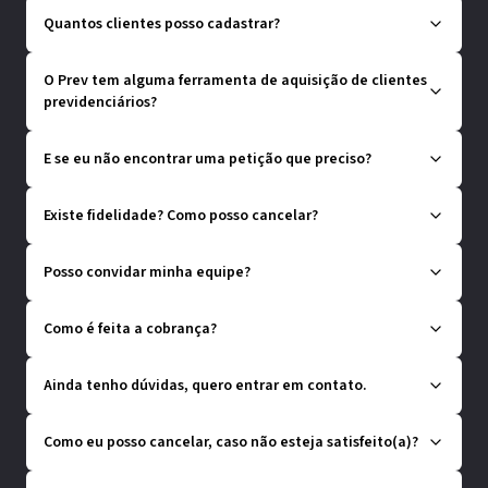
Quantos clientes posso cadastrar?
O Prev tem alguma ferramenta de aquisição de clientes
previdenciários?
E se eu não encontrar uma petição que preciso?
Existe fidelidade? Como posso cancelar?
Posso convidar minha equipe?
Como é feita a cobrança?
Ainda tenho dúvidas, quero entrar em contato.
Como eu posso cancelar, caso não esteja satisfeito(a)?