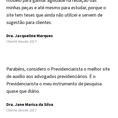
modelo para ganhar agilidade na redação das
minhas peças e até mesmo para estudar, porque o
site tem teses que ainda não utilizei e servem de
sugestão para clientes.
Dra. Jacqueline Marques
Cliente desde 2017
Parabéns, considero o Previdenciarista o melhor site
de auxílio aos advogados previdenciários. É o
Previdenciarista o meu instrumento de pesquisa
quase que diário.
Dra. Jane Marisa da Silva
Cliente desde 2017