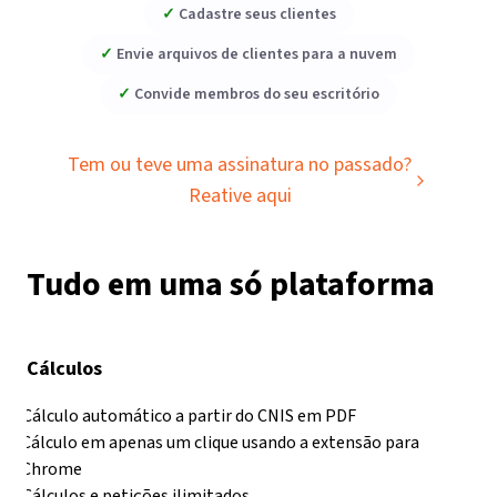
✓
Cadastre seus clientes
✓
Envie arquivos de clientes para a nuvem
✓
Convide membros do seu escritório
Tem ou teve uma assinatura no passado?
Reative aqui
Tudo em uma só plataforma
Cálculos
Cálculo automático a partir do CNIS em PDF
Cálculo em apenas um clique usando a extensão para
Chrome
Cálculos e petições ilimitados