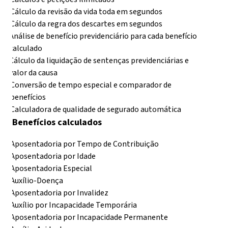
Cálculo da revisão da vida toda em segundos
Cálculo da regra dos descartes em segundos
Análise de benefício previdenciário para cada benefício
calculado
Cálculo da liquidação de sentenças previdenciárias e
valor da causa
Conversão de tempo especial e comparador de
benefícios
Calculadora de qualidade de segurado automática
Benefícios calculados
Aposentadoria por Tempo de Contribuição
Aposentadoria por Idade
Aposentadoria Especial
Auxílio-Doença
Aposentadoria por Invalidez
Auxílio por Incapacidade Temporária
Aposentadoria por Incapacidade Permanente