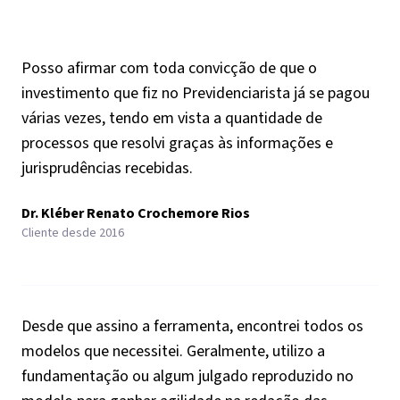
Posso afirmar com toda convicção de que o
investimento que fiz no Previdenciarista já se pagou
várias vezes, tendo em vista a quantidade de
processos que resolvi graças às informações e
jurisprudências recebidas.
Dr. Kléber Renato Crochemore Rios
Cliente desde 2016
Desde que assino a ferramenta, encontrei todos os
modelos que necessitei. Geralmente, utilizo a
fundamentação ou algum julgado reproduzido no