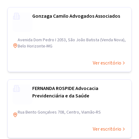
Gonzaga Camilo Advogados Associados
Avenida Dom Pedro I 2053, São João Batista (Venda Nova),
Belo Horizonte-MG
Ver escritório
FERNANDA ROSPIDE Advocacia
Previdenciária e da Saúde
Rua Bento Gonçalves 708, Centro, Viamão-RS
Ver escritório