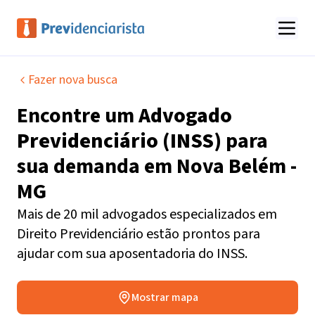
Fazer nova busca
Encontre um
Advogado
Previdenciário (INSS)
para
sua demanda em
Nova Belém -
MG
Mais de 20 mil advogados especializados em
Direito Previdenciário estão prontos para
ajudar com sua aposentadoria do INSS.
Mostrar mapa