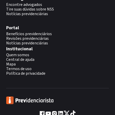
Encontre advogados
Tire suas dúvidas sobre NSS
Notícias previdenciárias
Portal
Benefícios previdenciários
Revisões previdenciárias
Notícias previdenciárias
Institucional
Quem somos
Central de ajuda
Mapa
Termos de uso
Política de privacidade