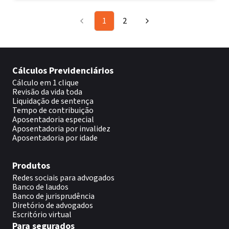
1
2
Cálculos Previdenciários
Cálculo em 1 clique
Revisão da vida toda
Liquidação de sentença
Tempo de contribuição
Aposentadoria especial
Aposentadoria por invalidez
Aposentadoria por idade
Produtos
Redes sociais para advogados
Banco de laudos
Banco de jurisprudência
Diretório de advogados
Escritório virtual
Para segurados