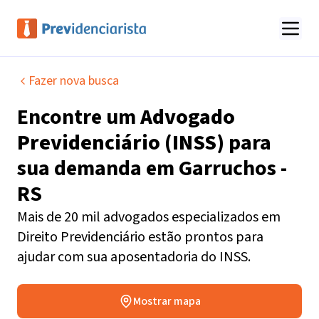
Fazer nova busca
Encontre um
Advogado
Previdenciário (INSS)
para
sua demanda em
Garruchos -
RS
Mais de 20 mil advogados especializados em
Direito Previdenciário estão prontos para
ajudar com sua aposentadoria do INSS.
Mostrar mapa