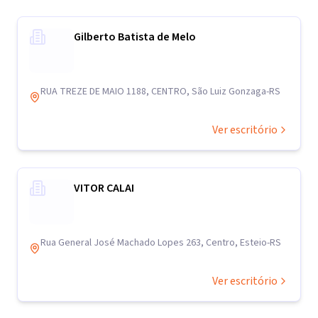
Gilberto Batista de Melo
RUA TREZE DE MAIO 1188, CENTRO, São Luiz Gonzaga-RS
Ver escritório
VITOR CALAI
Rua General José Machado Lopes 263, Centro, Esteio-RS
Ver escritório