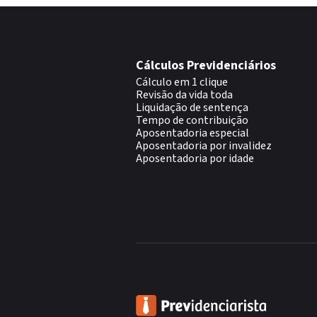
Cálculos Previdenciários
Cálculo em 1 clique
Revisão da vida toda
Liquidação de sentença
Tempo de contribuição
Aposentadoria especial
Aposentadoria por invalidez
Aposentadoria por idade