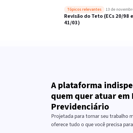
Tópicos relevantes
13 de novembr
Revisão do Teto (ECs 20/98 
41/03)
A plataforma indispe
quem quer atuar em 
Previdenciário
Projetada para tornar seu trabalho ma
oferece tudo o que você precisa par