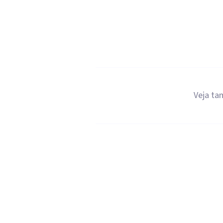
Veja t