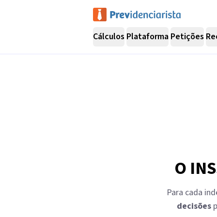
Cálculos
Plataforma
Petições
Re
O INS
Para cada ind
decisões
p