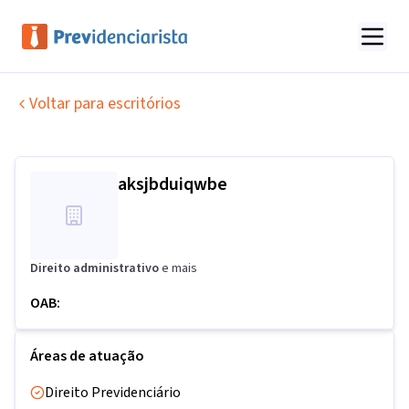
Voltar para escritórios
aksjbduiqwbe
Direito administrativo
e mais
OAB:
Áreas de atuação
Direito Previdenciário