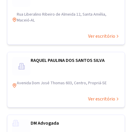
Rua Liberalino Ribeiro de Almeida 12, Santa Amélia,
Maceió-AL
Ver escritório
RAQUEL PAULINA DOS SANTOS SILVA
Avenida Dom José Thomas 603, Centro, Propriá-SE
Ver escritório
DM Advogada