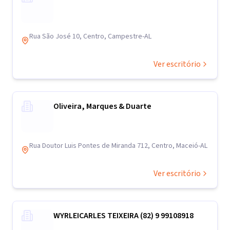
Rua São José 10, Centro, Campestre-AL
Ver escritório
Oliveira, Marques & Duarte
Rua Doutor Luis Pontes de Miranda 712, Centro, Maceió-AL
Ver escritório
WYRLEICARLES TEIXEIRA (82) 9 99108918