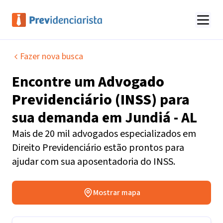
Fazer nova busca
Encontre um
Advogado
Previdenciário (INSS)
para
sua demanda em
Jundiá - AL
Mais de 20 mil advogados especializados em
Direito Previdenciário estão prontos para
ajudar com sua aposentadoria do INSS.
Mostrar mapa