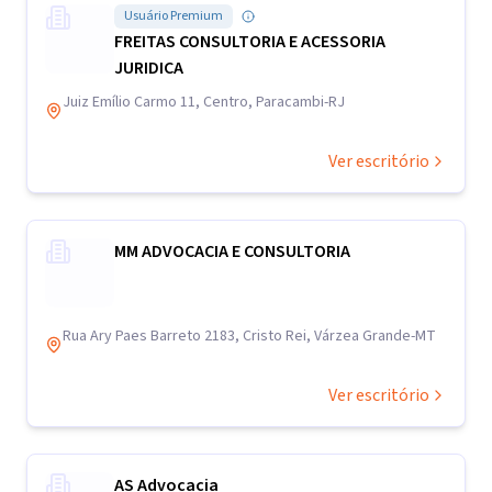
Usuário Premium
FREITAS CONSULTORIA E ACESSORIA
JURIDICA
Juiz Emílio Carmo 11, Centro, Paracambi-RJ
Ver escritório
MM ADVOCACIA E CONSULTORIA
Rua Ary Paes Barreto 2183, Cristo Rei, Várzea Grande-MT
Ver escritório
AS Advocacia