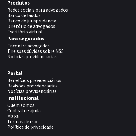
Produtos
Redes sociais para advogados
Banco de laudos
Banco de jurisprudência
Diretório de advogados
Escritório virtual
Para segurados
Encontre advogados
Tire suas dúvidas sobre NSS
Notícias previdenciárias
Portal
Benefícios previdenciários
Revisões previdenciárias
Notícias previdenciárias
Institucional
Quem somos
Central de ajuda
Mapa
Termos de uso
Política de privacidade