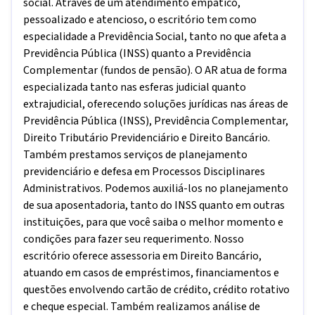
social. Através de um atendimento empático,
pessoalizado e atencioso, o escritório tem como
especialidade a Previdência Social, tanto no que afeta a
Previdência Pública (INSS) quanto a Previdência
Complementar (fundos de pensão). O AR atua de forma
especializada tanto nas esferas judicial quanto
extrajudicial, oferecendo soluções jurídicas nas áreas de
Previdência Pública (INSS), Previdência Complementar,
Direito Tributário Previdenciário e Direito Bancário.
Também prestamos serviços de planejamento
previdenciário e defesa em Processos Disciplinares
Administrativos. Podemos auxiliá-los no planejamento
de sua aposentadoria, tanto do INSS quanto em outras
instituições, para que você saiba o melhor momento e
condições para fazer seu requerimento. Nosso
escritório oferece assessoria em Direito Bancário,
atuando em casos de empréstimos, financiamentos e
questões envolvendo cartão de crédito, crédito rotativo
e cheque especial. Também realizamos análise de