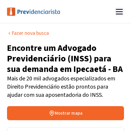
Fazer nova busca
Encontre um
Advogado
Previdenciário (INSS)
para
sua demanda em
Ipecaetá - BA
Mais de 20 mil advogados especializados em
Direito Previdenciário estão prontos para
ajudar com sua aposentadoria do INSS.
Mostrar mapa