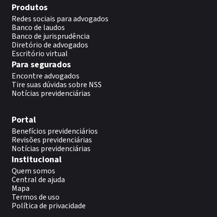
Produtos
Redes sociais para advogados
Banco de laudos
Banco de jurisprudência
Diretório de advogados
Escritório virtual
Para segurados
Encontre advogados
Tire suas dúvidas sobre NSS
Notícias previdenciárias
Portal
Benefícios previdenciários
Revisões previdenciárias
Notícias previdenciárias
Institucional
Quem somos
Central de ajuda
Mapa
Termos de uso
Política de privacidade