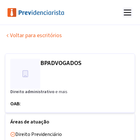
Voltar para escritórios
BPADVOGADOS
Direito administrativo
e mais
OAB:
Áreas de atuação
Direito Previdenciário