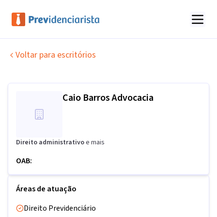
Voltar para escritórios
Caio Barros Advocacia
Direito administrativo
e mais
OAB:
Áreas de atuação
Direito Previdenciário