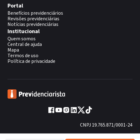
Portal
Benefícios previdenciários
Revisões previdenciárias
Notícias previdenciárias
Institucional
Quem somos
Central de ajuda
Mapa
Termos de uso
Política de privacidade
CNPJ 19.765.871/0001-24
Fundado em 2013