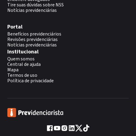
Tire suas dúvidas sobre NSS
Notícias previdenciárias
Portal
Benefícios previdenciários
Revisões previdenciárias
Notícias previdenciárias
Institucional
Quem somos
Central de ajuda
Mapa
Termos de uso
Política de privacidade