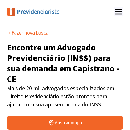
Fazer nova busca
Encontre um
Advogado
Previdenciário (INSS)
para
sua demanda em
Capistrano -
CE
Mais de 20 mil advogados especializados em
Direito Previdenciário estão prontos para
ajudar com sua aposentadoria do INSS.
Mostrar mapa