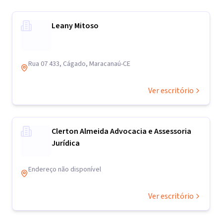
Leany Mitoso
Rua 07 433, Cágado, Maracanaú-CE
Ver escritório
Clerton Almeida Advocacia e Assessoria
Jurídica
Endereço não disponível
Ver escritório