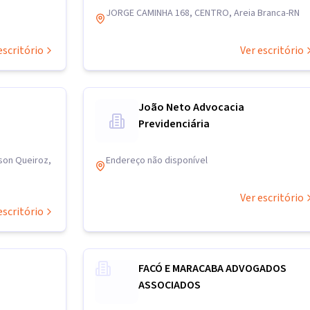
JORGE CAMINHA 168, CENTRO, Areia Branca-RN
escritório
Ver escritório
João Neto Advocacia
Previdenciária
son Queiroz,
Endereço não disponível
Ver escritório
escritório
FACÓ E MARACABA ADVOGADOS
ASSOCIADOS