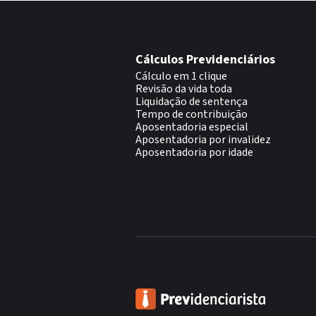
Cálculos Previdenciários
Cálculo em 1 clique
Revisão da vida toda
Liquidação de sentença
Tempo de contribuição
Aposentadoria especial
Aposentadoria por invalidez
Aposentadoria por idade