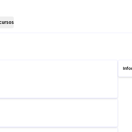
cursos
Inf