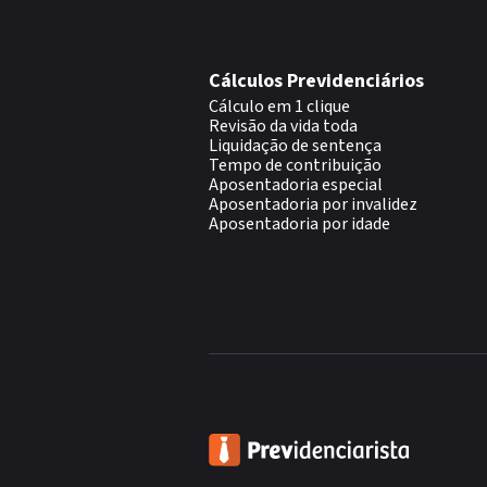
Cálculos Previdenciários
Cálculo em 1 clique
Revisão da vida toda
Liquidação de sentença
Tempo de contribuição
Aposentadoria especial
Aposentadoria por invalidez
Aposentadoria por idade