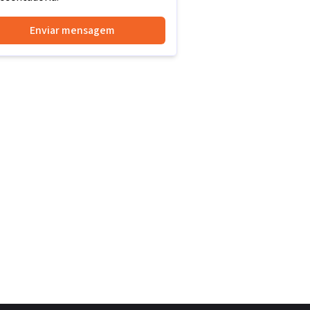
Enviar mensagem